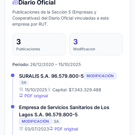
Diario Oficial
Publicaciones de la Sección 5 (Empresas y
Cooperativas) del Diario Oficial vinculadas a esta
empresa por RUT.
3
3
Publicaciones
Modificacion
Período:
26/12/2020 – 15/10/2025
SURALIS S.A. 96.579.800-5
MODIFICACIÓN
SA
15/10/2025
Capital: $7.343.329.488
PDF original
Empresa de Servicios Sanitarios de Los
Lagos S.A. 96.579.800-5
MODIFICACIÓN
SA
03/07/2023
PDF original