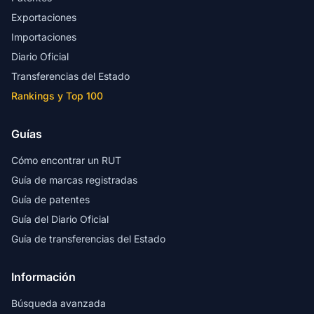
Exportaciones
Importaciones
Diario Oficial
Transferencias del Estado
Rankings y Top 100
Guías
Cómo encontrar un RUT
Guía de marcas registradas
Guía de patentes
Guía del Diario Oficial
Guía de transferencias del Estado
Información
Búsqueda avanzada