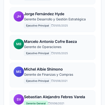
Jorge Fernández Hyde
JH
Gerente Desarrollo y Gestión Estratégica
Ejecutivo Principal
01/05/2025
Marcelo Antonio Cofre Baeza
MB
Gerente de Operaciones
Ejecutivo Principal
01/05/2025
Michel Albie Shimono
MS
Gerente de Finanzas y Compras
Ejecutivo Principal
01/06/2021
Sebastian Alejandro Febres Varela
SV
Gerente General
01/06/2021