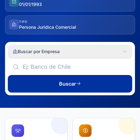
01/01/1993
TIPO
Persona Juridica Comercial
Buscar por Empresa
Buscar