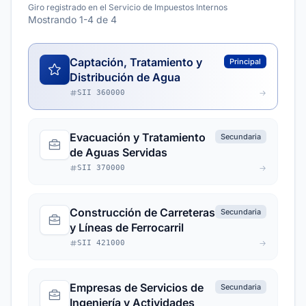
Giro registrado en el Servicio de Impuestos Internos
Mostrando 1-4 de 4
Captación, Tratamiento y
Principal
Distribución de Agua
SII 360000
Evacuación y Tratamiento
Secundaria
de Aguas Servidas
SII 370000
Construcción de Carreteras
Secundaria
y Líneas de Ferrocarril
SII 421000
Empresas de Servicios de
Secundaria
Ingeniería y Actividades