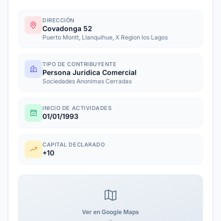
DIRECCIÓN
Covadonga 52
Puerto Montt, Llanquihue, X Region los Lagos
TIPO DE CONTRIBUYENTE
Persona Juridica Comercial
Sociedades Anonimas Cerradas
INICIO DE ACTIVIDADES
01/01/1993
CAPITAL DECLARADO
+10
Ver en Google Maps