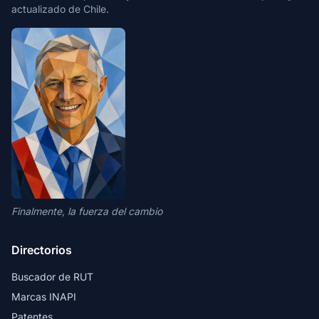
actualizado de Chile.
Finalmente, la fuerza del cambio
Directorios
Buscador de RUT
Marcas INAPI
Patentes