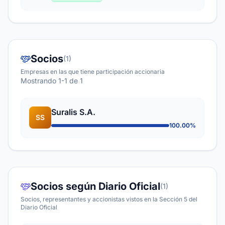
Socios
(1)
Empresas en las que tiene participación accionaria
Mostrando 1-1 de 1
Suralis S.A.
SS
100.00%
Socios según Diario Oficial
(1)
Socios, representantes y accionistas vistos en la Sección 5 del
Diario Oficial