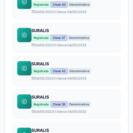
Registrada
Clase 40
Denominativa
04/05/2023
Vence 04/05/2033
SURALIS
Registrada
Clase 37
Denominativa
04/05/2023
Vence 04/05/2033
SURALIS
Registrada
Clase 42
Denominativa
04/05/2023
Vence 04/05/2033
SURALIS
Registrada
Clase 36
Denominativa
04/05/2023
Vence 04/05/2033
SURALIS