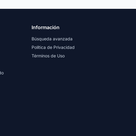
Información
Búsqueda avanzada
Política de Privacidad
Términos de Uso
do