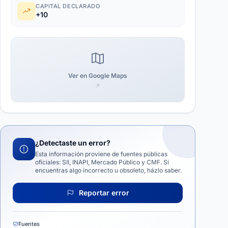
CAPITAL DECLARADO
+10
Ver en Google Maps
¿Detectaste un error?
Esta información proviene de fuentes públicas
oficiales: SII, INAPI, Mercado Público y CMF. Si
encuentras algo incorrecto u obsoleto, házlo saber.
Reportar error
Fuentes