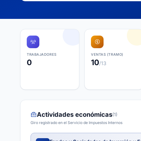
TRABAJADORES
VENTAS (TRAMO)
0
10
/13
Actividades económicas
(1)
Giro registrado en el Servicio de Impuestos Internos