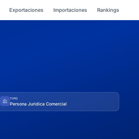
Exportaciones
Importaciones
Rankings
TIPO
Persona Juridica Comercial