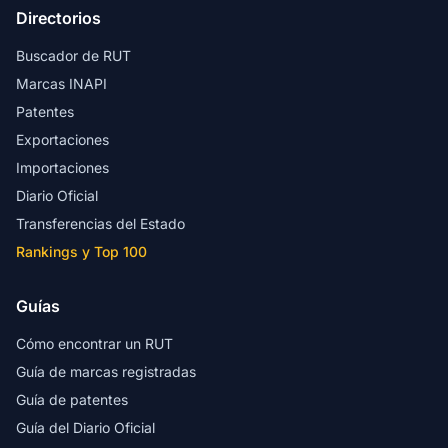
Directorios
Buscador de RUT
Marcas INAPI
Patentes
Exportaciones
Importaciones
Diario Oficial
Transferencias del Estado
Rankings y Top 100
Guías
Cómo encontrar un RUT
Guía de marcas registradas
Guía de patentes
Guía del Diario Oficial