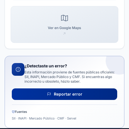
Ver en Google Maps
¿Detectaste un error?
Esta información proviene de fuentes públicas oficiales:
SII, INAPI, Mercado Público y CMF. Si encuentras algo
incorrecto u obsoleto, házlo saber.
Reportar error
Fuentes
SII · INAPI · Mercado Público · CMF · Servel