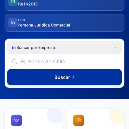
19/11/2013
TIPO
Persona Juridica Comercial
Buscar por Empresa
Buscar