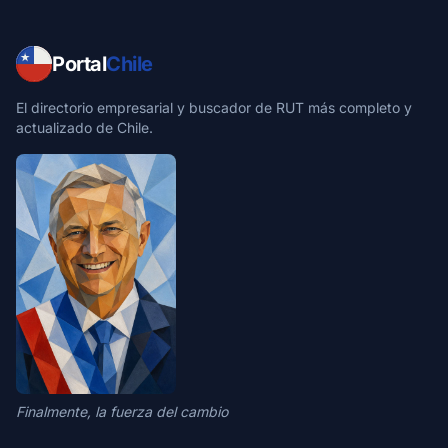
Portal
Chile
El directorio empresarial y buscador de RUT más completo y
actualizado de Chile.
Finalmente, la fuerza del cambio