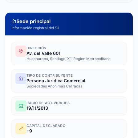
Sede principal
Información registral del SII
DIRECCIÓN
Av. del Valle 601
Huechuraba, Santiago, Xiii Region Metropolitana
TIPO DE CONTRIBUYENTE
Persona Juridica Comercial
Sociedades Anonimas Cerradas
INICIO DE ACTIVIDADES
19/11/2013
CAPITAL DECLARADO
+9