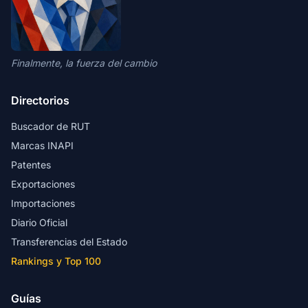
Finalmente, la fuerza del cambio
Directorios
Buscador de RUT
Marcas INAPI
Patentes
Exportaciones
Importaciones
Diario Oficial
Transferencias del Estado
Rankings y Top 100
Guías