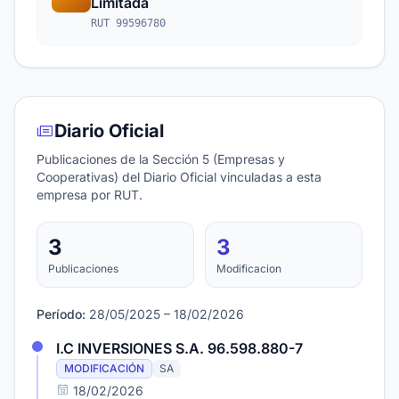
Limitada
RUT 99596780
Diario Oficial
Publicaciones de la Sección 5 (Empresas y
Cooperativas) del Diario Oficial vinculadas a esta
empresa por RUT.
3
3
Publicaciones
Modificacion
Período:
28/05/2025 – 18/02/2026
I.C INVERSIONES S.A. 96.598.880-7
MODIFICACIÓN
SA
18/02/2026