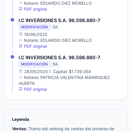
Notario: EDUARDO DIEZ MORELLO
PDF original
I.C INVERSIONES S.A. 96.598.880-7
MODIFICACIÓN
SA
19/06/2025
Notario: EDUARDO DIEZ MORELLO
PDF original
I.C INVERSIONES S.A. 96.598.880-7
MODIFICACIÓN
SA
28/05/2025
Capital: $1.739.054
Notario: PATRICIA VALENTINA MANRIQUEZ
HUERTA
PDF original
Leyenda
Ventas:
Tramo del ranking de ventas del universo de