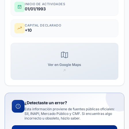
INICIO DE ACTIVIDADES
01/01/1993
CAPITAL DECLARADO
+10
Ver en Google Maps
¿Detectaste un error?
Esta información proviene de fuentes públicas oficiales:
SII, INAPI, Mercado Público y CMF. Si encuentras algo
incorrecto u obsoleto, házlo saber.