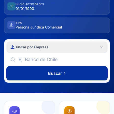
INICIO ACTIVIDADES
01/01/1993
TIPO
Persona Juridica Comercial
Buscar por Empresa
Buscar