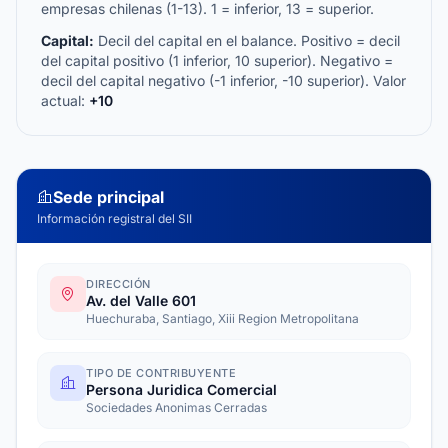
empresas chilenas (1-13). 1 = inferior, 13 = superior.
Capital:
Decil del capital en el balance. Positivo = decil
del capital positivo (1 inferior, 10 superior). Negativo =
decil del capital negativo (-1 inferior, -10 superior). Valor
actual:
+10
Sede principal
Información registral del SII
DIRECCIÓN
Av. del Valle 601
Huechuraba, Santiago, Xiii Region Metropolitana
TIPO DE CONTRIBUYENTE
Persona Juridica Comercial
Sociedades Anonimas Cerradas