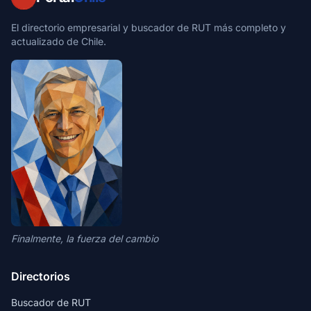
El directorio empresarial y buscador de RUT más completo y
actualizado de Chile.
Finalmente, la fuerza del cambio
Directorios
Buscador de RUT