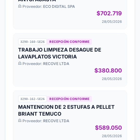
Proveedor:
ECO DIGITAL SPA
$702.719
28/05/2026
RECEPCIÓN CONFORME
3290-160-SE26
TRABAJO LIMPIEZA DESAGUE DE
LAVAPLATOS VICTORIA
Proveedor:
RECOVE LTDA
$380.800
28/05/2026
RECEPCIÓN CONFORME
3290-162-SE26
MANTENCION DE 2 ESTUFAS A PELLET
BRIANT TEMUCO
Proveedor:
RECOVE LTDA
$589.050
28/05/2026