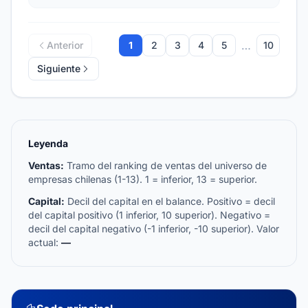
…
Anterior
1
2
3
4
5
10
Siguiente
Leyenda
Ventas:
Tramo del ranking de ventas del universo de
empresas chilenas (1-13). 1 = inferior, 13 = superior.
Capital:
Decil del capital en el balance. Positivo = decil
del capital positivo (1 inferior, 10 superior). Negativo =
decil del capital negativo (-1 inferior, -10 superior). Valor
actual:
—