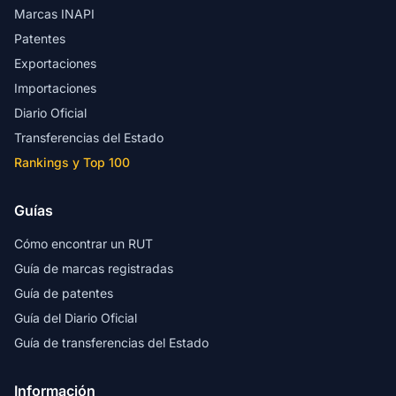
Marcas INAPI
Patentes
Exportaciones
Importaciones
Diario Oficial
Transferencias del Estado
Rankings y Top 100
Guías
Cómo encontrar un RUT
Guía de marcas registradas
Guía de patentes
Guía del Diario Oficial
Guía de transferencias del Estado
Información