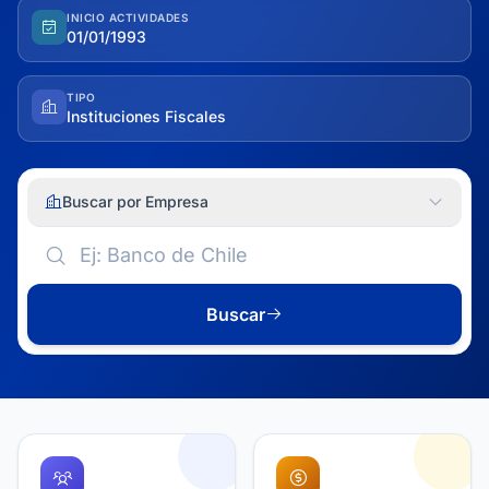
INICIO ACTIVIDADES
01/01/1993
TIPO
Instituciones Fiscales
Buscar por Empresa
Buscar