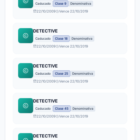
Caducado
Clase 9
Denominativa
22/10/2009
Vence 22/10/2019
DETECTIVE
Caducado
Clase 18
Denominativa
22/10/2009
Vence 22/10/2019
DETECTIVE
Caducado
Clase 25
Denominativa
22/10/2009
Vence 22/10/2019
DETECTIVE
Caducado
Clase 45
Denominativa
22/10/2009
Vence 22/10/2019
DETECTIVE