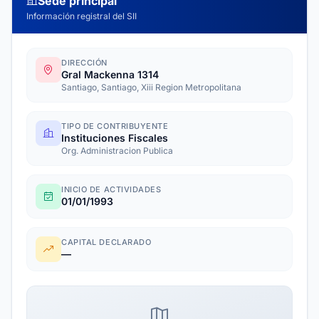
Sede principal
Información registral del SII
DIRECCIÓN
Gral Mackenna 1314
Santiago, Santiago, Xiii Region Metropolitana
TIPO DE CONTRIBUYENTE
Instituciones Fiscales
Org. Administracion Publica
INICIO DE ACTIVIDADES
01/01/1993
CAPITAL DECLARADO
—