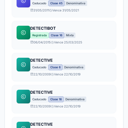
Caducado
Clase 45
Denominativa
31/05/2011
Vence 31/05/2021
DETECTIBOT
Registrada
Clase 16
Mixta
06/04/2015
Vence 25/03/2025
DETECTIVE
Caducado
Clase 6
Denominativa
22/10/2009
Vence 22/10/2019
DETECTIVE
Caducado
Clase 16
Denominativa
22/10/2009
Vence 22/10/2019
DETECTIVE