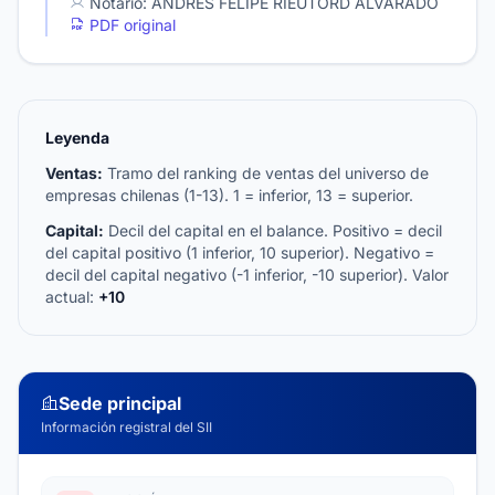
Notario: ANDRÉS FELIPE RIEUTORD ALVARADO
PDF original
Leyenda
Ventas:
Tramo del ranking de ventas del universo de
empresas chilenas (1-13). 1 = inferior, 13 = superior.
Capital:
Decil del capital en el balance. Positivo = decil
del capital positivo (1 inferior, 10 superior). Negativo =
decil del capital negativo (-1 inferior, -10 superior). Valor
actual:
+10
Sede principal
Información registral del SII