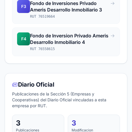
Fondo de Inversiones Privado
F3
Ameris Desarrollo Inmobiliario 3
RUT 76519664
Fondo de Inversion Privado Ameris
F4
Desarrollo Inmobiliario 4
RUT 76558615
Diario Oficial
Publicaciones de la Sección 5 (Empresas y
Cooperativas) del Diario Oficial vinculadas a esta
empresa por RUT.
3
3
Publicaciones
Modificacion