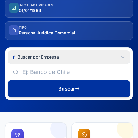
INICIO ACTIVIDADES
01/01/1993
TIPO
Persona Juridica Comercial
Buscar por Empresa
Buscar