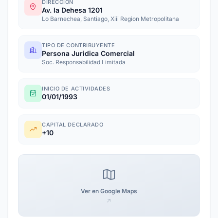
DIRECCIÓN
Av. la Dehesa 1201
Lo Barnechea, Santiago, Xiii Region Metropolitana
TIPO DE CONTRIBUYENTE
Persona Juridica Comercial
Soc. Responsabilidad Limitada
INICIO DE ACTIVIDADES
01/01/1993
CAPITAL DECLARADO
+10
Ver en Google Maps