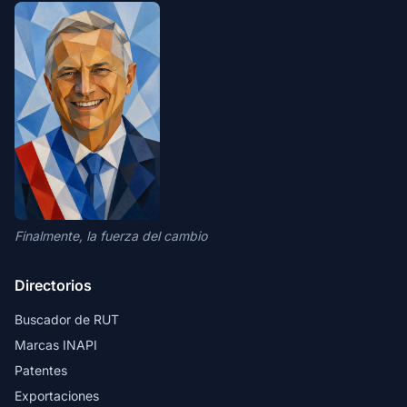
Finalmente, la fuerza del cambio
Directorios
Buscador de RUT
Marcas INAPI
Patentes
Exportaciones