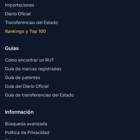
Importaciones
Diario Oficial
Transferencias del Estado
Rankings y Top 100
Guías
Cómo encontrar un RUT
Guía de marcas registradas
Guía de patentes
Guía del Diario Oficial
Guía de transferencias del Estado
Información
Búsqueda avanzada
Política de Privacidad