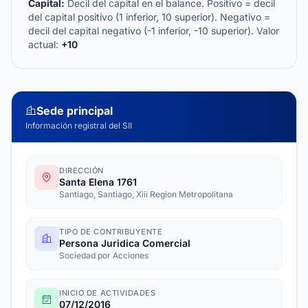
Capital:
Decil del capital en el balance. Positivo = decil
del capital positivo (1 inferior, 10 superior). Negativo =
decil del capital negativo (-1 inferior, -10 superior). Valor
actual:
+10
Sede principal
Información registral del SII
DIRECCIÓN
Santa Elena 1761
Santiago, Santiago, Xiii Region Metropolitana
TIPO DE CONTRIBUYENTE
Persona Juridica Comercial
Sociedad por Acciones
INICIO DE ACTIVIDADES
07/12/2016