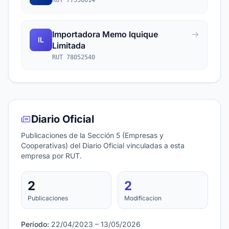
RUT 77550614
Importadora Memo Iquique
IL
Limitada
RUT 78052540
Diario Oficial
Publicaciones de la Sección 5 (Empresas y
Cooperativas) del Diario Oficial vinculadas a esta
empresa por RUT.
2
2
Publicaciones
Modificacion
Período:
22/04/2023 – 13/05/2026