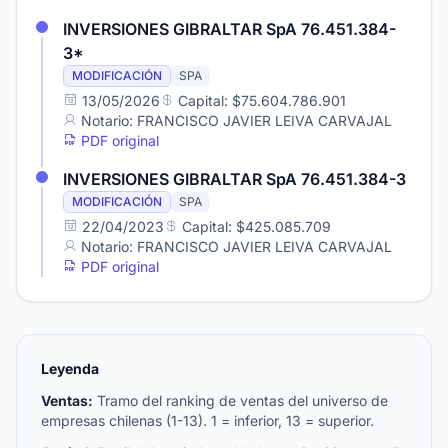
INVERSIONES GIBRALTAR SpA 76.451.384-
3*
MODIFICACIÓN
SPA
13/05/2026
Capital: $75.604.786.901
Notario: FRANCISCO JAVIER LEIVA CARVAJAL
PDF original
INVERSIONES GIBRALTAR SpA 76.451.384-3
MODIFICACIÓN
SPA
22/04/2023
Capital: $425.085.709
Notario: FRANCISCO JAVIER LEIVA CARVAJAL
PDF original
Leyenda
Ventas:
Tramo del ranking de ventas del universo de
empresas chilenas (1-13). 1 = inferior, 13 = superior.