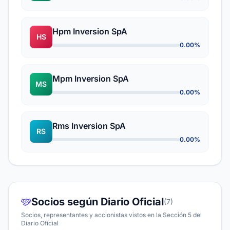
Hpm Inversion SpA
HS
0.00%
Mpm Inversion SpA
MS
0.00%
Rms Inversion SpA
RS
0.00%
Socios según Diario Oficial
(7)
Socios, representantes y accionistas vistos en la Sección 5 del
Diario Oficial