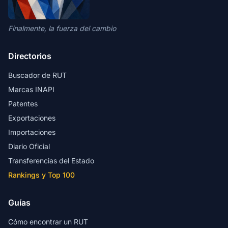
Finalmente, la fuerza del cambio
Directorios
Buscador de RUT
Marcas INAPI
Patentes
Exportaciones
Importaciones
Diario Oficial
Transferencias del Estado
Rankings y Top 100
Guías
Cómo encontrar un RUT