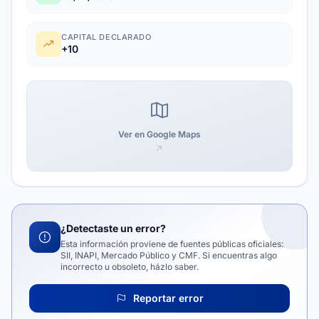
CAPITAL DECLARADO
+10
Ver en Google Maps
¿Detectaste un error?
Esta información proviene de fuentes públicas oficiales:
SII, INAPI, Mercado Público y CMF. Si encuentras algo
incorrecto u obsoleto, házlo saber.
Reportar error