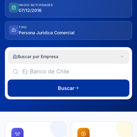
INICIO ACTIVIDADES
07/12/2016
TIPO
Persona Juridica Comercial
Buscar por Empresa
Buscar