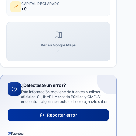
CAPITAL DECLARADO
+9
Ver en Google Maps
¿Detectaste un error?
Esta información proviene de fuentes públicas
oficiales: SII, INAPI, Mercado Público y CMF. Si
encuentras algo incorrecto u obsoleto, házlo saber.
Reportar error
Fuentes