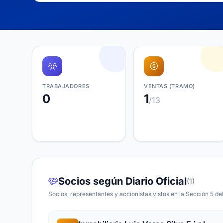
TRABAJADORES
VENTAS (TRAMO)
0
1
/13
Socios según Diario Oficial
(1)
Socios, representantes y accionistas vistos en la Sección 5 del