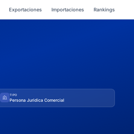
Exportaciones
Importaciones
Rankings
TIPO
Persona Juridica Comercial