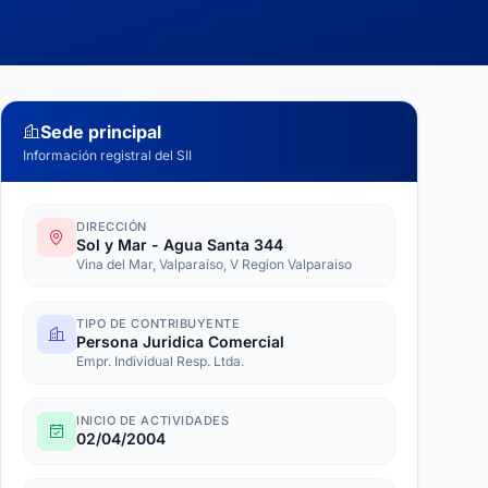
Sede principal
Información registral del SII
DIRECCIÓN
Sol y Mar - Agua Santa 344
Vina del Mar, Valparaíso, V Region Valparaiso
TIPO DE CONTRIBUYENTE
Persona Juridica Comercial
Empr. Individual Resp. Ltda.
INICIO DE ACTIVIDADES
02/04/2004