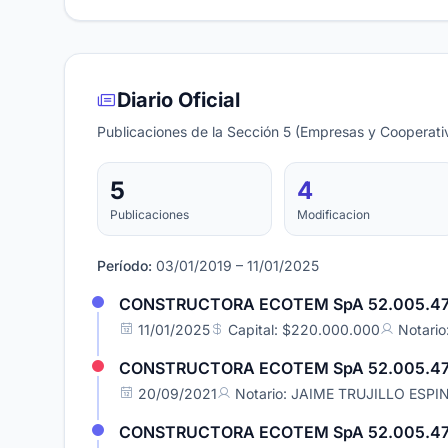
Diario Oficial
Publicaciones de la Sección 5 (Empresas y Cooperativ
5
4
Publicaciones
Modificacion
Período:
03/01/2019 – 11/01/2025
CONSTRUCTORA ECOTEM SpA 52.005.47
11/01/2025
Capital: $220.000.000
Notari
CONSTRUCTORA ECOTEM SpA 52.005.47
20/09/2021
Notario: JAIME TRUJILLO ESP
CONSTRUCTORA ECOTEM SpA 52.005.47