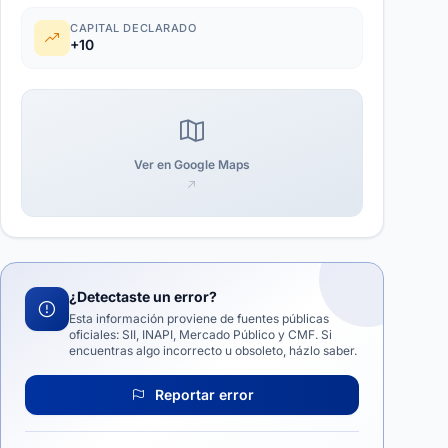
CAPITAL DECLARADO
+10
Ver en Google Maps
¿Detectaste un error?
Esta información proviene de fuentes públicas
oficiales: SII, INAPI, Mercado Público y CMF. Si
encuentras algo incorrecto u obsoleto, házlo saber.
Reportar error