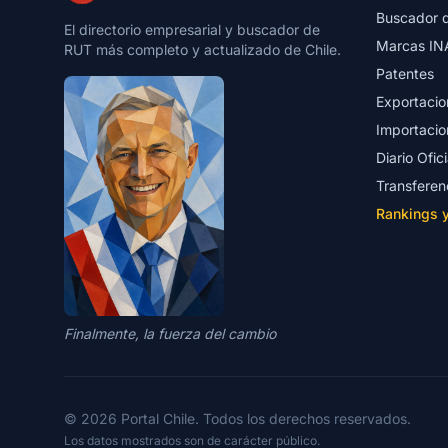
Buscador 
El directorio empresarial y buscador de
Marcas IN
RUT más completo y actualizado de Chile.
Patentes
Exportacio
Importacio
Diario Ofici
Transferen
Rankings 
Finalmente, la fuerza del cambio
© 2026 Portal Chile. Todos los derechos reservados.
Los datos mostrados son de carácter público.