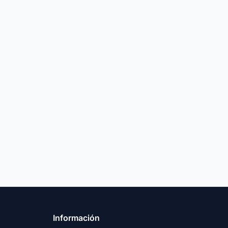
Información