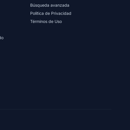
Búsqueda avanzada
Política de Privacidad
Términos de Uso
do