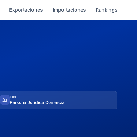
Exportaciones
Importaciones
Rankings
TIPO
Persona Juridica Comercial