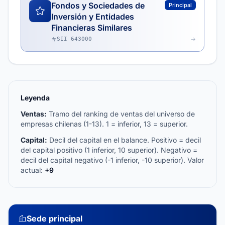
Fondos y Sociedades de
Principal
Inversión y Entidades
Financieras Similares
SII 643000
Leyenda
Ventas:
Tramo del ranking de ventas del universo de
empresas chilenas (1-13). 1 = inferior, 13 = superior.
Capital:
Decil del capital en el balance. Positivo = decil
del capital positivo (1 inferior, 10 superior). Negativo =
decil del capital negativo (-1 inferior, -10 superior). Valor
actual:
+9
Sede principal