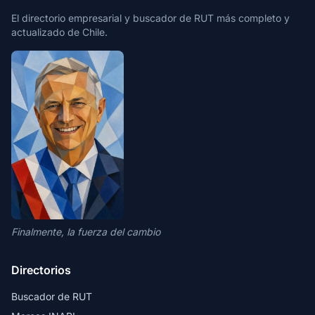
El directorio empresarial y buscador de RUT más completo y
actualizado de Chile.
Finalmente, la fuerza del cambio
Directorios
Buscador de RUT