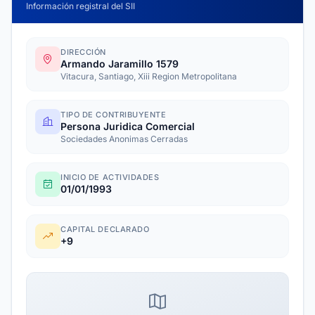
Información registral del SII
DIRECCIÓN
Armando Jaramillo 1579
Vitacura, Santiago, Xiii Region Metropolitana
TIPO DE CONTRIBUYENTE
Persona Juridica Comercial
Sociedades Anonimas Cerradas
INICIO DE ACTIVIDADES
01/01/1993
CAPITAL DECLARADO
+9