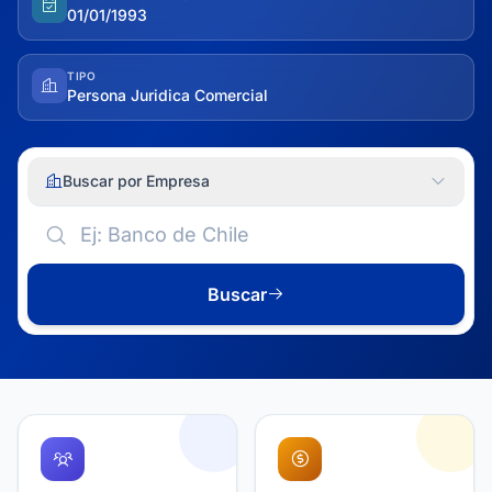
01/01/1993
TIPO
Persona Juridica Comercial
Buscar por Empresa
Buscar