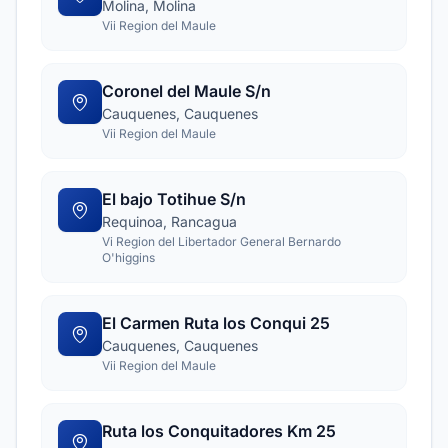
Molina, Molina
Vii Region del Maule
Coronel del Maule S/n
Cauquenes, Cauquenes
Vii Region del Maule
El bajo Totihue S/n
Requinoa, Rancagua
Vi Region del Libertador General Bernardo
O'higgins
El Carmen Ruta los Conqui 25
Cauquenes, Cauquenes
Vii Region del Maule
Ruta los Conquitadores Km 25