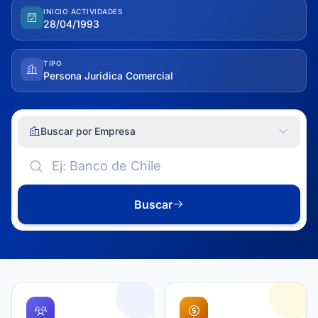
INICIO ACTIVIDADES
28/04/1993
TIPO
Persona Juridica Comercial
Buscar por Empresa
Buscar