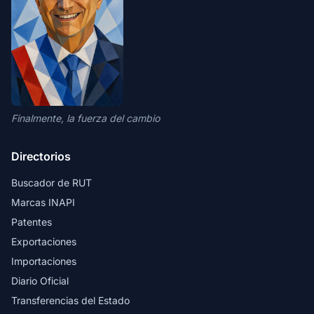
Finalmente, la fuerza del cambio
Directorios
Buscador de RUT
Marcas INAPI
Patentes
Exportaciones
Importaciones
Diario Oficial
Transferencias del Estado