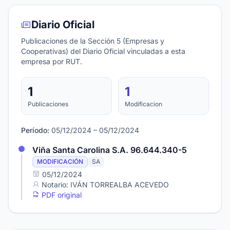
Diario Oficial
Publicaciones de la Sección 5 (Empresas y
Cooperativas) del Diario Oficial vinculadas a esta
empresa por RUT.
1
1
Publicaciones
Modificacion
Período:
05/12/2024 – 05/12/2024
Viña Santa Carolina S.A. 96.644.340-5
MODIFICACIÓN
SA
05/12/2024
Notario: IVÁN TORREALBA ACEVEDO
PDF original