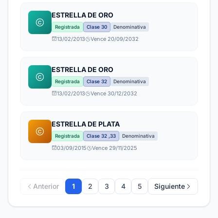
ESTRELLA DE ORO
Registrada
Clase 30
Denominativa
13/02/2013
Vence 20/09/2032
ESTRELLA DE ORO
Registrada
Clase 32
Denominativa
13/02/2013
Vence 30/12/2032
ESTRELLA DE PLATA
Registrada
Clase 32 ,33
Denominativa
03/09/2015
Vence 29/11/2025
Anterior
1
2
3
4
5
Siguiente