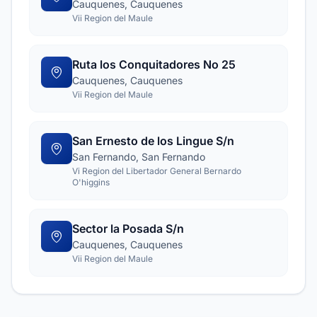
Cauquenes, Cauquenes
Vii Region del Maule
Ruta los Conquitadores No 25
Cauquenes, Cauquenes
Vii Region del Maule
San Ernesto de los Lingue S/n
San Fernando, San Fernando
Vi Region del Libertador General Bernardo
O'higgins
Sector la Posada S/n
Cauquenes, Cauquenes
Vii Region del Maule