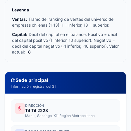
Leyenda
Ventas:
Tramo del ranking de ventas del universo de
empresas chilenas (1-13). 1 = inferior, 13 = superior.
Capital:
Decil del capital en el balance. Positivo = decil
del capital positivo (1 inferior, 10 superior). Negativo =
decil del capital negativo (-1 inferior, -10 superior). Valor
actual:
-8
Sede principal
Información registral del SII
DIRECCIÓN
Til Til 2228
Macul, Santiago, Xiii Region Metropolitana