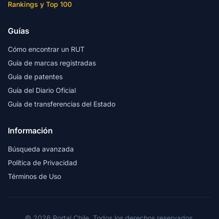
Rankings y Top 100
Guías
Cómo encontrar un RUT
Guía de marcas registradas
Guía de patentes
Guía del Diario Oficial
Guía de transferencias del Estado
Información
Búsqueda avanzada
Política de Privacidad
Términos de Uso
© 2026 Portal Chile. Todos los derechos reservados.