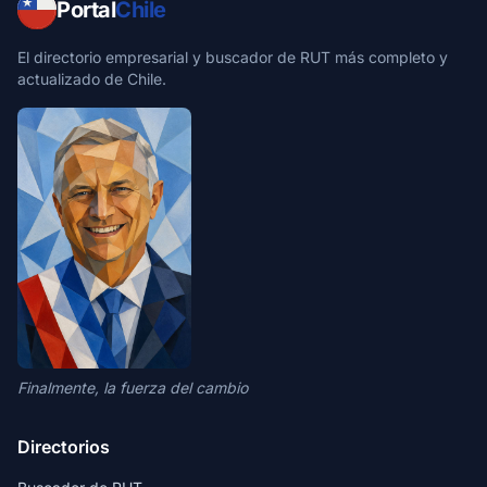
Portal
Chile
El directorio empresarial y buscador de RUT más completo y
actualizado de Chile.
Finalmente, la fuerza del cambio
Directorios