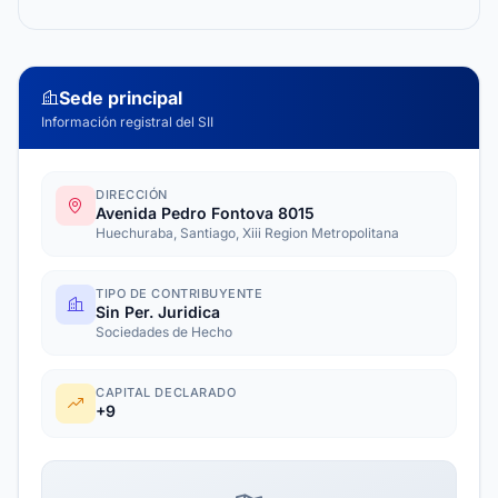
Sede principal
Información registral del SII
DIRECCIÓN
Avenida Pedro Fontova 8015
Huechuraba, Santiago, Xiii Region Metropolitana
TIPO DE CONTRIBUYENTE
Sin Per. Juridica
Sociedades de Hecho
CAPITAL DECLARADO
+9