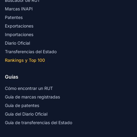
Buscador de RUT
Marcas INAPI
Patentes
Exportaciones
Importaciones
Diario Oficial
Transferencias del Estado
Rankings y Top 100
Guías
Cómo encontrar un RUT
Guía de marcas registradas
Guía de patentes
Guía del Diario Oficial
Guía de transferencias del Estado