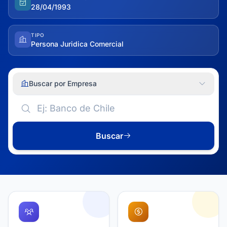
28/04/1993
TIPO
Persona Juridica Comercial
Buscar por Empresa
Buscar