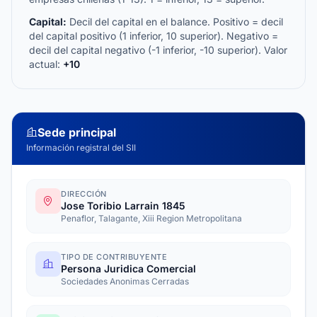
Capital:
Decil del capital en el balance. Positivo = decil
del capital positivo (1 inferior, 10 superior). Negativo =
decil del capital negativo (-1 inferior, -10 superior). Valor
actual:
+10
Sede principal
Información registral del SII
DIRECCIÓN
Jose Toribio Larrain 1845
Penaflor, Talagante, Xiii Region Metropolitana
TIPO DE CONTRIBUYENTE
Persona Juridica Comercial
Sociedades Anonimas Cerradas