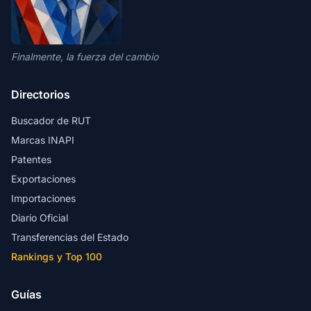
Finalmente, la fuerza del cambio
Directorios
Buscador de RUT
Marcas INAPI
Patentes
Exportaciones
Importaciones
Diario Oficial
Transferencias del Estado
Rankings y Top 100
Guías