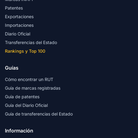
Patentes
Exportaciones
Importaciones
Diario Oficial
Transferencias del Estado
Rankings y Top 100
Guías
Cómo encontrar un RUT
Guía de marcas registradas
Guía de patentes
Guía del Diario Oficial
Guía de transferencias del Estado
Información