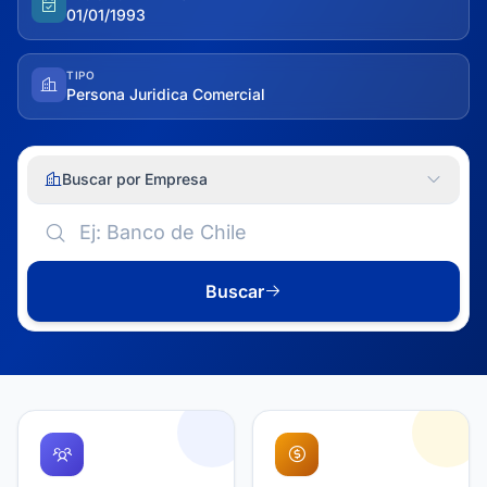
01/01/1993
TIPO
Persona Juridica Comercial
Buscar por Empresa
Buscar