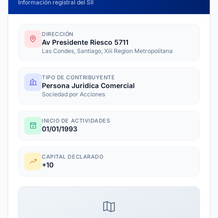
Información registral del SII
DIRECCIÓN
Av Presidente Riesco 5711
Las Condes, Santiago, Xiii Region Metropolitana
TIPO DE CONTRIBUYENTE
Persona Juridica Comercial
Sociedad por Acciones
INICIO DE ACTIVIDADES
01/01/1993
CAPITAL DECLARADO
+10