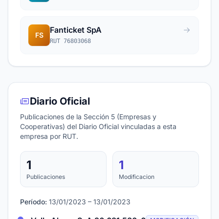
Fanticket SpA
FS
RUT 76803068
Diario Oficial
Publicaciones de la Sección 5 (Empresas y
Cooperativas) del Diario Oficial vinculadas a esta
empresa por RUT.
1
1
Publicaciones
Modificacion
Período:
13/01/2023 – 13/01/2023