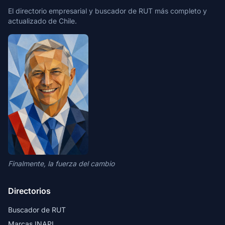
El directorio empresarial y buscador de RUT más completo y
actualizado de Chile.
Finalmente, la fuerza del cambio
Directorios
Buscador de RUT
Marcas INAPI