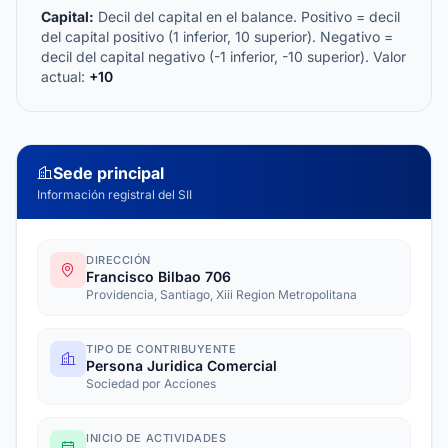
Capital:
Decil del capital en el balance. Positivo = decil
del capital positivo (1 inferior, 10 superior). Negativo =
decil del capital negativo (-1 inferior, -10 superior). Valor
actual:
+10
Sede principal
Información registral del SII
DIRECCIÓN
Francisco Bilbao 706
Providencia, Santiago, Xiii Region Metropolitana
TIPO DE CONTRIBUYENTE
Persona Juridica Comercial
Sociedad por Acciones
INICIO DE ACTIVIDADES