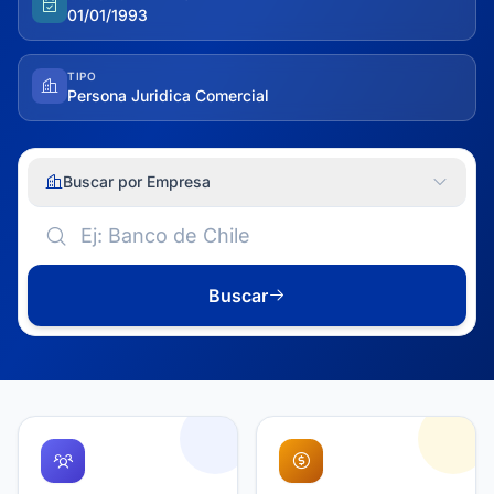
01/01/1993
TIPO
Persona Juridica Comercial
Buscar por Empresa
Buscar