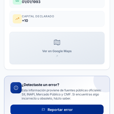
01/01/1993
CAPITAL DECLARADO
+10
Ver en Google Maps
¿Detectaste un error?
Esta información proviene de fuentes públicas oficiales:
SII, INAPI, Mercado Público y CMF. Si encuentras algo
incorrecto u obsoleto, házlo saber.
Reportar error