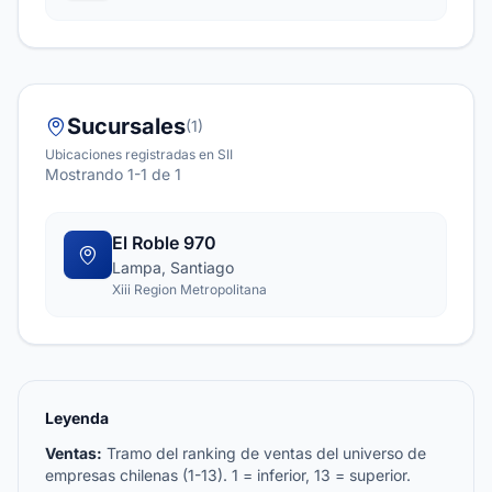
Sucursales
(1)
Ubicaciones registradas en SII
Mostrando 1-1 de 1
El Roble 970
Lampa, Santiago
Xiii Region Metropolitana
Leyenda
Ventas:
Tramo del ranking de ventas del universo de
empresas chilenas (1-13). 1 = inferior, 13 = superior.