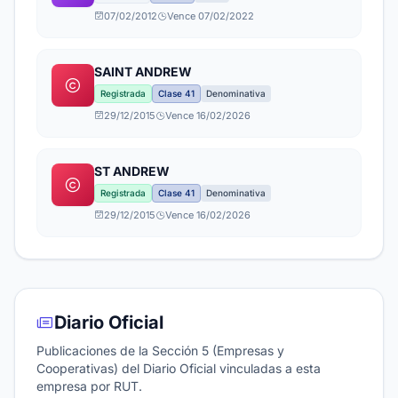
07/02/2012
Vence 07/02/2022
SAINT ANDREW
Registrada
Clase 41
Denominativa
29/12/2015
Vence 16/02/2026
ST ANDREW
Registrada
Clase 41
Denominativa
29/12/2015
Vence 16/02/2026
Diario Oficial
Publicaciones de la Sección 5 (Empresas y
Cooperativas) del Diario Oficial vinculadas a esta
empresa por RUT.