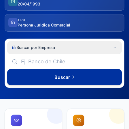
20/04/1993
TIPO
Persona Juridica Comercial
Buscar por Empresa
Buscar