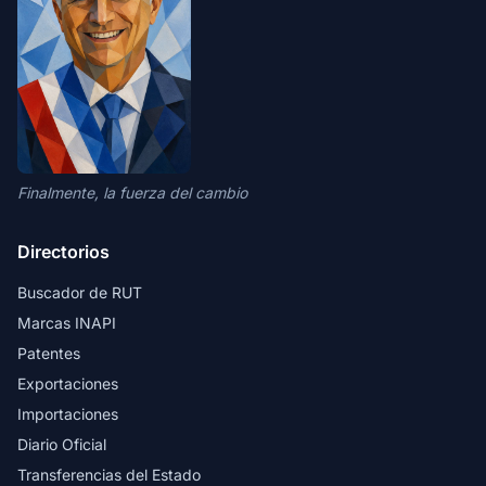
Finalmente, la fuerza del cambio
Directorios
Buscador de RUT
Marcas INAPI
Patentes
Exportaciones
Importaciones
Diario Oficial
Transferencias del Estado