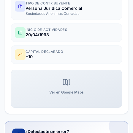
TIPO DE CONTRIBUYENTE
Persona Juridica Comercial
Sociedades Anonimas Cerradas
INICIO DE ACTIVIDADES
20/04/1993
CAPITAL DECLARADO
+10
Ver en Google Maps
¿Detectaste un error?