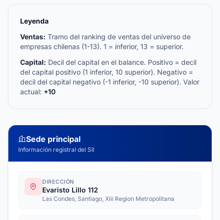
Leyenda
Ventas:
Tramo del ranking de ventas del universo de
empresas chilenas (1-13). 1 = inferior, 13 = superior.
Capital:
Decil del capital en el balance. Positivo = decil
del capital positivo (1 inferior, 10 superior). Negativo =
decil del capital negativo (-1 inferior, -10 superior). Valor
actual:
+10
Sede principal
Información registral del SII
DIRECCIÓN
Evaristo Lillo 112
Las Condes, Santiago, Xiii Region Metropolitana