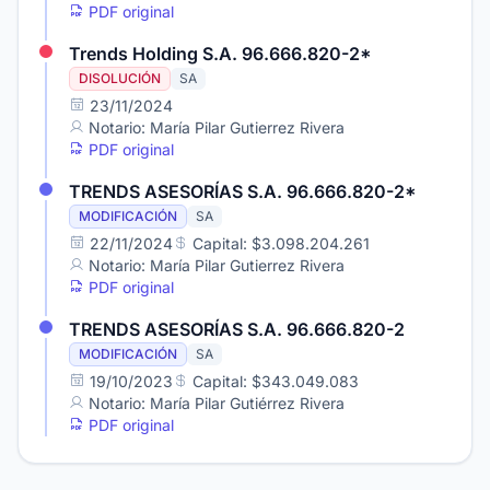
PDF original
Trends Holding S.A. 96.666.820-2*
DISOLUCIÓN
SA
23/11/2024
Notario: María Pilar Gutierrez Rivera
PDF original
TRENDS ASESORÍAS S.A. 96.666.820-2*
MODIFICACIÓN
SA
22/11/2024
Capital: $3.098.204.261
Notario: María Pilar Gutierrez Rivera
PDF original
TRENDS ASESORÍAS S.A. 96.666.820-2
MODIFICACIÓN
SA
19/10/2023
Capital: $343.049.083
Notario: María Pilar Gutiérrez Rivera
PDF original