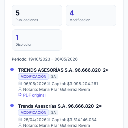
5
4
Publicaciones
Modificacion
1
Disolucion
Período:
19/10/2023 – 06/05/2026
TRENDS ASESORÍAS S.A. 96.666.820-2*
MODIFICACIÓN
SA
06/05/2026
Capital: $3.098.204.261
Notario: María Pilar Gutierrez Rivera
PDF original
Trends Asesorías S.A. 96.666.820-2*
MODIFICACIÓN
SA
25/04/2026
Capital: $3.514.146.034
Notario: María Pilar Gutierrez Rivera