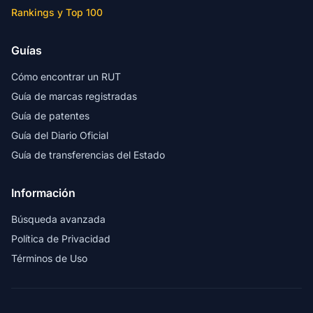
Rankings y Top 100
Guías
Cómo encontrar un RUT
Guía de marcas registradas
Guía de patentes
Guía del Diario Oficial
Guía de transferencias del Estado
Información
Búsqueda avanzada
Política de Privacidad
Términos de Uso