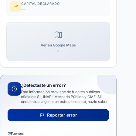
CAPITAL DECLARADO
—
Ver en Google Maps
¿Detectaste un error?
Esta información proviene de fuentes públicas
oficiales: SII, INAPI, Mercado Público y CMF. Si
encuentras algo incorrecto u obsoleto, házlo saber.
Reportar error
Fuentes