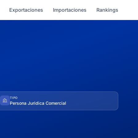
Exportaciones
Importaciones
Rankings
TIPO
Persona Juridica Comercial