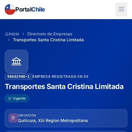
Portal
Chile
Inicio
Directorio de Empresas
Transportes Santa Cristina Limitada
EMPRESA REGISTRADA EN SII
96682900-1
Transportes Santa Cristina Limitada
Vigente
UBICACIÓN
Quilicura, Xiii Region Metropolitana