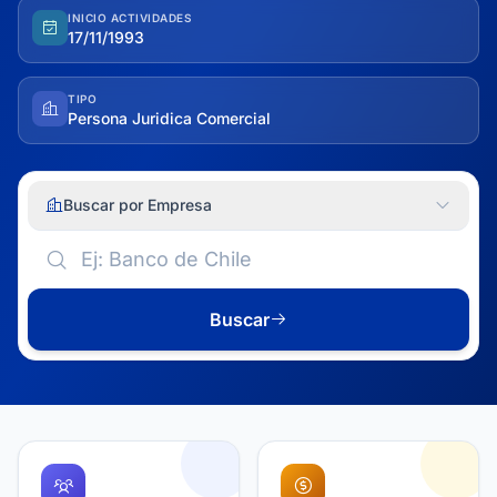
INICIO ACTIVIDADES
17/11/1993
TIPO
Persona Juridica Comercial
Buscar por Empresa
Buscar