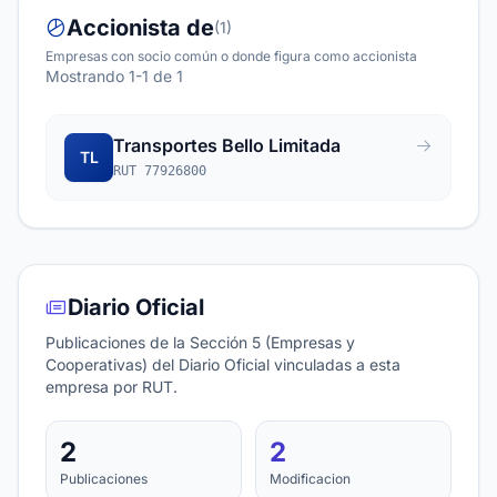
Accionista de
(1)
Empresas con socio común o donde figura como accionista
Mostrando 1-1 de 1
Transportes Bello Limitada
TL
RUT 77926800
Diario Oficial
Publicaciones de la Sección 5 (Empresas y
Cooperativas) del Diario Oficial vinculadas a esta
empresa por RUT.
2
2
Publicaciones
Modificacion