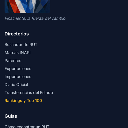
Finalmente, la fuerza del cambio
Directorios
Buscador de RUT
Marcas INAPI
Patentes
Exportaciones
Importaciones
Diario Oficial
Transferencias del Estado
Rankings y Top 100
Guías
Cómo encontrar un RUT