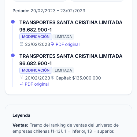
Período:
20/02/2023 – 23/02/2023
TRANSPORTES SANTA CRISTINA LIMITADA
96.682.900-1
MODIFICACIÓN
LIMITADA
23/02/2023
PDF original
TRANSPORTES SANTA CRISTINA LIMITADA
96.682.900-1
MODIFICACIÓN
LIMITADA
20/02/2023
Capital: $135.000.000
PDF original
Leyenda
Ventas:
Tramo del ranking de ventas del universo de
empresas chilenas (1-13). 1 = inferior, 13 = superior.