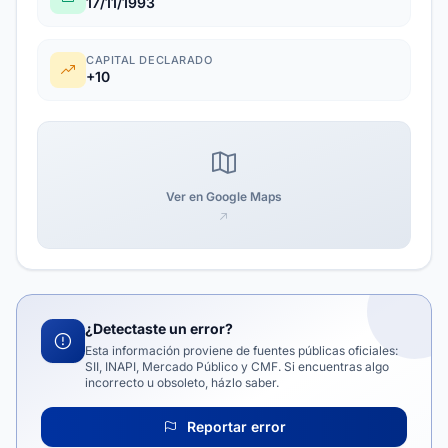
17/11/1993
CAPITAL DECLARADO
+10
Ver en Google Maps
¿Detectaste un error?
Esta información proviene de fuentes públicas oficiales:
SII, INAPI, Mercado Público y CMF. Si encuentras algo
incorrecto u obsoleto, házlo saber.
Reportar error