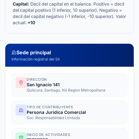
Capital:
Decil del capital en el balance. Positivo = decil
del capital positivo (1 inferior, 10 superior). Negativo =
decil del capital negativo (-1 inferior, -10 superior). Valor
actual:
+10
Sede principal
Información registral del SII
DIRECCIÓN
San Ignacio 141
Quilicura, Santiago, Xiii Region Metropolitana
TIPO DE CONTRIBUYENTE
Persona Juridica Comercial
Soc. Responsabilidad Limitada
INICIO DE ACTIVIDADES