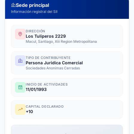
Sede principal
Información registral del SII
DIRECCIÓN
Los Tuliperos 2229
Macul, Santiago, Xiii Region Metropolitana
TIPO DE CONTRIBUYENTE
Persona Juridica Comercial
Sociedades Anonimas Cerradas
INICIO DE ACTIVIDADES
11/01/1993
CAPITAL DECLARADO
+10