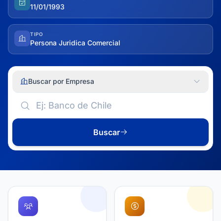
11/01/1993
TIPO
Persona Juridica Comercial
Buscar por Empresa
Buscar