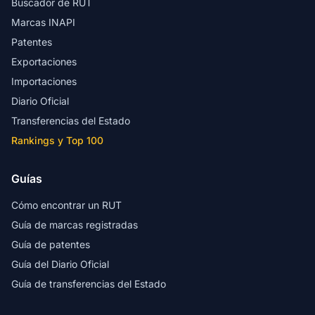
Buscador de RUT
Marcas INAPI
Patentes
Exportaciones
Importaciones
Diario Oficial
Transferencias del Estado
Rankings y Top 100
Guías
Cómo encontrar un RUT
Guía de marcas registradas
Guía de patentes
Guía del Diario Oficial
Guía de transferencias del Estado