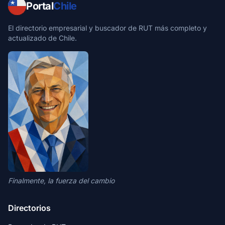
Portal
Chile
El directorio empresarial y buscador de RUT más completo y
actualizado de Chile.
Finalmente, la fuerza del cambio
Directorios