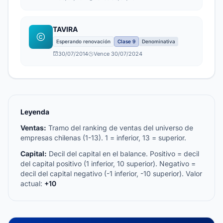
TAVIRA
Esperando renovación
Clase 9
Denominativa
30/07/2014
Vence 30/07/2024
Leyenda
Ventas:
Tramo del ranking de ventas del universo de
empresas chilenas (1-13). 1 = inferior, 13 = superior.
Capital:
Decil del capital en el balance. Positivo = decil
del capital positivo (1 inferior, 10 superior). Negativo =
decil del capital negativo (-1 inferior, -10 superior). Valor
actual:
+10