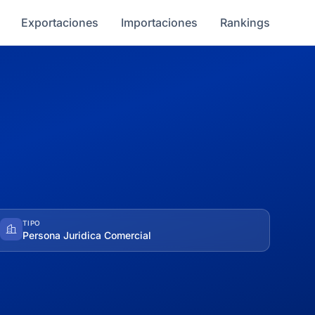
Exportaciones
Importaciones
Rankings
TIPO
Persona Juridica Comercial