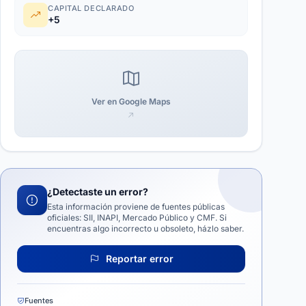
CAPITAL DECLARADO
+5
Ver en Google Maps
¿Detectaste un error?
Esta información proviene de fuentes públicas
oficiales: SII, INAPI, Mercado Público y CMF. Si
encuentras algo incorrecto u obsoleto, házlo saber.
Reportar error
Fuentes