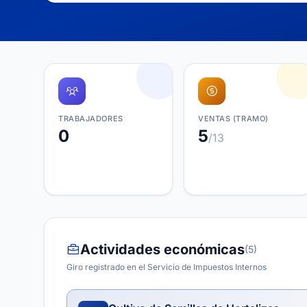
TRABAJADORES
VENTAS (TRAMO)
0
5
/13
Actividades económicas
(5)
Giro registrado en el Servicio de Impuestos Internos