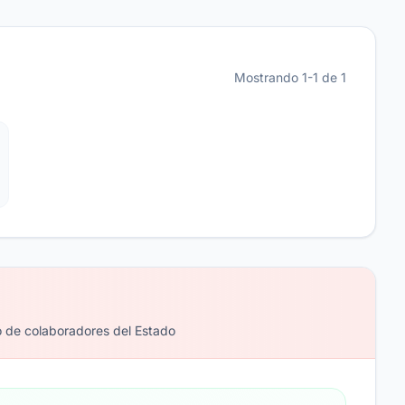
Mostrando 1-1 de 1
o de colaboradores del Estado