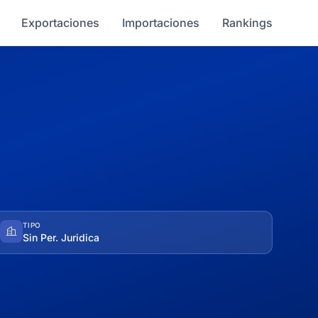
Exportaciones
Importaciones
Rankings
TIPO
Sin Per. Juridica