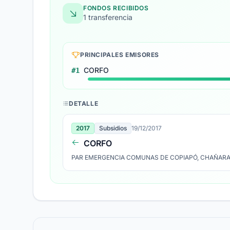
FONDOS RECIBIDOS
1 transferencia
PRINCIPALES EMISORES
CORFO
#1
DETALLE
2017
Subsidios
19/12/2017
CORFO
PAR EMERGENCIA COMUNAS DE COPIAPÓ, CHAÑARA