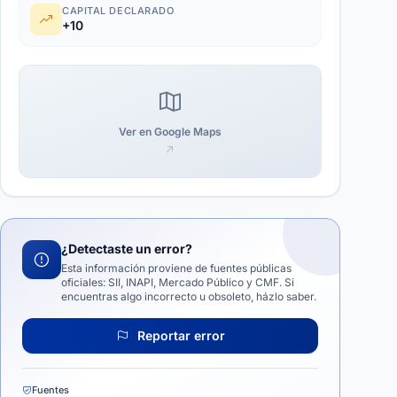
CAPITAL DECLARADO
+10
Ver en Google Maps
¿Detectaste un error?
Esta información proviene de fuentes públicas
oficiales: SII, INAPI, Mercado Público y CMF. Si
encuentras algo incorrecto u obsoleto, házlo saber.
Reportar error
Fuentes