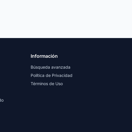
Información
Búsqueda avanzada
Política de Privacidad
Términos de Uso
do