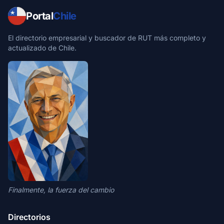
Portal
Chile
El directorio empresarial y buscador de RUT más completo y
actualizado de Chile.
Finalmente, la fuerza del cambio
Directorios