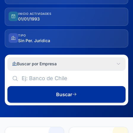
INICIO ACTIVIDADES
01/01/1993
TIPO
Sin Per. Juridica
Buscar por Empresa
Buscar