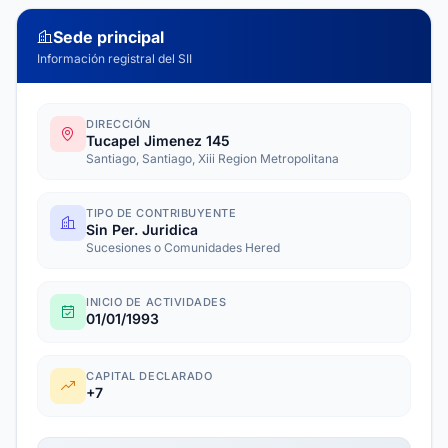
Sede principal
Información registral del SII
DIRECCIÓN
Tucapel Jimenez 145
Santiago, Santiago, Xiii Region Metropolitana
TIPO DE CONTRIBUYENTE
Sin Per. Juridica
Sucesiones o Comunidades Hered
INICIO DE ACTIVIDADES
01/01/1993
CAPITAL DECLARADO
+7