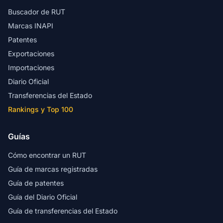
Buscador de RUT
Marcas INAPI
Patentes
Exportaciones
Importaciones
Diario Oficial
Transferencias del Estado
Rankings y Top 100
Guías
Cómo encontrar un RUT
Guía de marcas registradas
Guía de patentes
Guía del Diario Oficial
Guía de transferencias del Estado