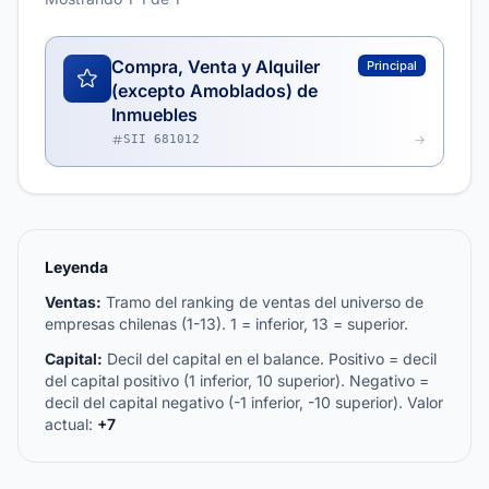
Compra, Venta y Alquiler
Principal
(excepto Amoblados) de
Inmuebles
SII 681012
Leyenda
Ventas:
Tramo del ranking de ventas del universo de
empresas chilenas (1-13). 1 = inferior, 13 = superior.
Capital:
Decil del capital en el balance. Positivo = decil
del capital positivo (1 inferior, 10 superior). Negativo =
decil del capital negativo (-1 inferior, -10 superior). Valor
actual:
+7