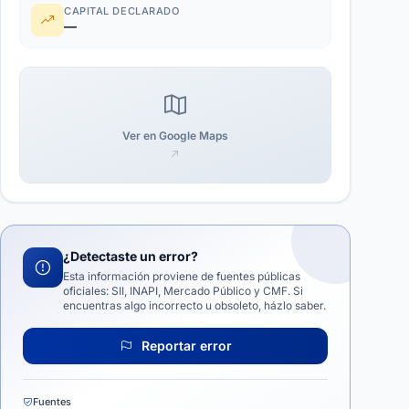
CAPITAL DECLARADO
—
Ver en Google Maps
¿Detectaste un error?
Esta información proviene de fuentes públicas
oficiales: SII, INAPI, Mercado Público y CMF. Si
encuentras algo incorrecto u obsoleto, házlo saber.
Reportar error
Fuentes