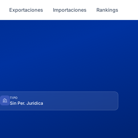
Exportaciones
Importaciones
Rankings
TIPO
Sin Per. Juridica