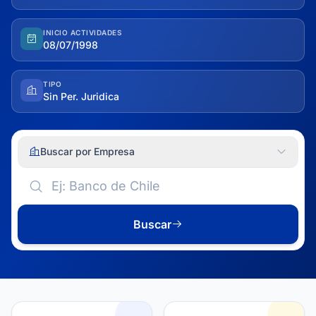
INICIO ACTIVIDADES
08/07/1998
TIPO
Sin Per. Juridica
Buscar por Empresa
Buscar