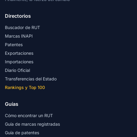
Directorios
Buscador de RUT
Marcas INAPI
Patentes
Exportaciones
Importaciones
Diario Oficial
Transferencias del Estado
Rankings y Top 100
Guías
Cómo encontrar un RUT
Guía de marcas registradas
Guía de patentes