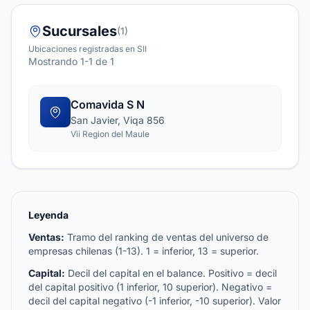
Sucursales
(1)
Ubicaciones registradas en SII
Mostrando 1-1 de 1
Comavida S N
San Javier, Viqa 856
Vii Region del Maule
Leyenda
Ventas:
Tramo del ranking de ventas del universo de
empresas chilenas (1-13). 1 = inferior, 13 = superior.
Capital:
Decil del capital en el balance. Positivo = decil
del capital positivo (1 inferior, 10 superior). Negativo =
decil del capital negativo (-1 inferior, -10 superior). Valor