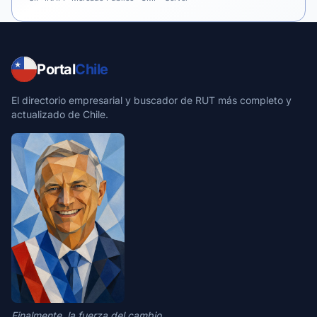
Portal
Chile
El directorio empresarial y buscador de RUT más completo y
actualizado de Chile.
Finalmente, la fuerza del cambio