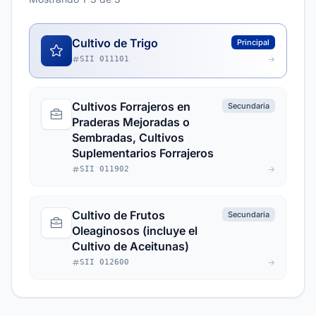
Cultivo de Trigo
Principal
SII 011101
Cultivos Forrajeros en
Secundaria
Praderas Mejoradas o
Sembradas, Cultivos
Suplementarios Forrajeros
SII 011902
Cultivo de Frutos
Secundaria
Oleaginosos (incluye el
Cultivo de Aceitunas)
SII 012600