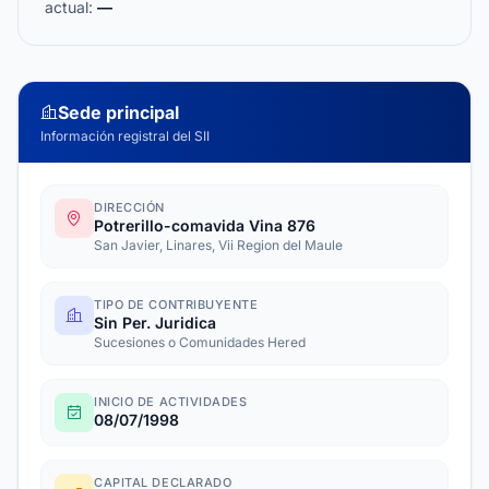
actual:
—
Sede principal
Información registral del SII
DIRECCIÓN
Potrerillo-comavida Vina 876
San Javier, Linares, Vii Region del Maule
TIPO DE CONTRIBUYENTE
Sin Per. Juridica
Sucesiones o Comunidades Hered
INICIO DE ACTIVIDADES
08/07/1998
CAPITAL DECLARADO