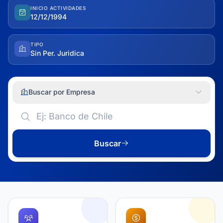
INICIO ACTIVIDADES
12/12/1994
TIPO
Sin Per. Juridica
Buscar por Empresa
Buscar