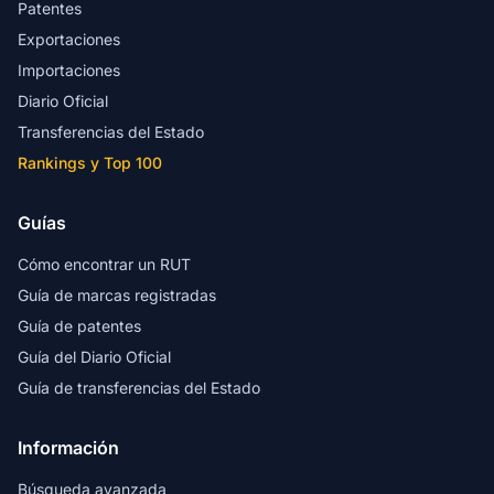
Patentes
Exportaciones
Importaciones
Diario Oficial
Transferencias del Estado
Rankings y Top 100
Guías
Cómo encontrar un RUT
Guía de marcas registradas
Guía de patentes
Guía del Diario Oficial
Guía de transferencias del Estado
Información
Búsqueda avanzada