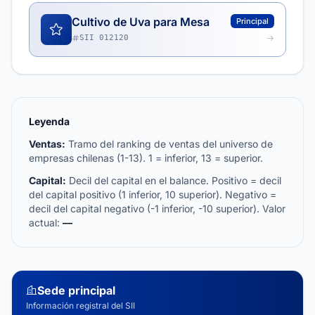
Cultivo de Uva para Mesa
Principal
SII 012120
Leyenda
Ventas:
Tramo del ranking de ventas del universo de
empresas chilenas (1-13). 1 = inferior, 13 = superior.
Capital:
Decil del capital en el balance. Positivo = decil
del capital positivo (1 inferior, 10 superior). Negativo =
decil del capital negativo (-1 inferior, -10 superior). Valor
actual:
—
Sede principal
Información registral del SII