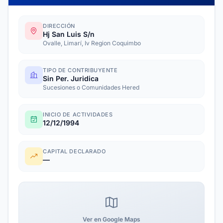
DIRECCIÓN
Hj San Luis S/n
Ovalle, Limarí, Iv Region Coquimbo
TIPO DE CONTRIBUYENTE
Sin Per. Juridica
Sucesiones o Comunidades Hered
INICIO DE ACTIVIDADES
12/12/1994
CAPITAL DECLARADO
—
Ver en Google Maps