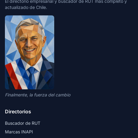
El directorio empresarial y buscador de RUT más completo y
actualizado de Chile.
Finalmente, la fuerza del cambio
Directorios
Buscador de RUT
Marcas INAPI