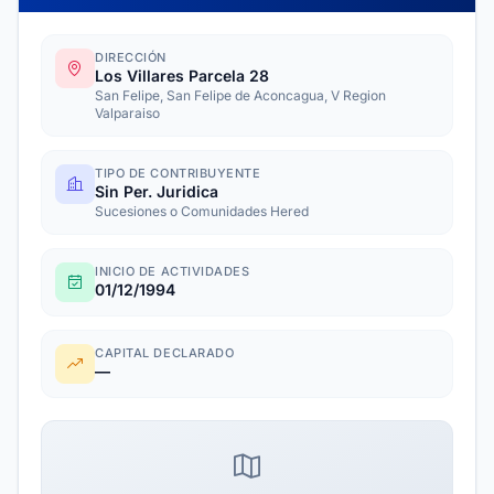
DIRECCIÓN
Los Villares Parcela 28
San Felipe, San Felipe de Aconcagua, V Region
Valparaiso
TIPO DE CONTRIBUYENTE
Sin Per. Juridica
Sucesiones o Comunidades Hered
INICIO DE ACTIVIDADES
01/12/1994
CAPITAL DECLARADO
—