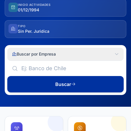
INICIO ACTIVIDADES
01/12/1994
TIPO
Sin Per. Juridica
Buscar por Empresa
Buscar