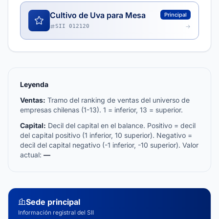
Cultivo de Uva para Mesa
Principal
SII 012120
Leyenda
Ventas:
Tramo del ranking de ventas del universo de
empresas chilenas (1-13). 1 = inferior, 13 = superior.
Capital:
Decil del capital en el balance. Positivo = decil
del capital positivo (1 inferior, 10 superior). Negativo =
decil del capital negativo (-1 inferior, -10 superior). Valor
actual:
—
Sede principal
Información registral del SII