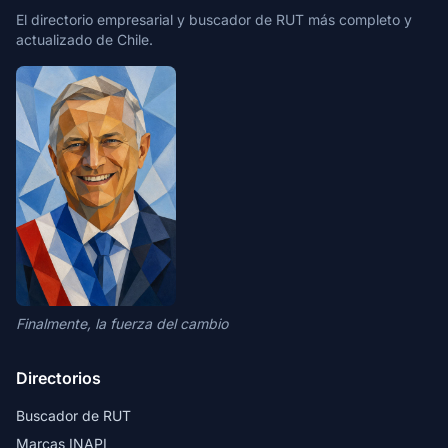
El directorio empresarial y buscador de RUT más completo y
actualizado de Chile.
Finalmente, la fuerza del cambio
Directorios
Buscador de RUT
Marcas INAPI