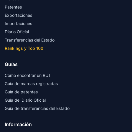
Patentes
Exportaciones
Importaciones
Diario Oficial
Transferencias del Estado
Rankings y Top 100
Guías
Cómo encontrar un RUT
Guía de marcas registradas
Guía de patentes
Guía del Diario Oficial
Guía de transferencias del Estado
Información