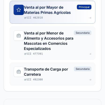
Venta al por Mayor de
Principal
Materias Primas Agrícolas
SII 462010
Venta al por Menor de
Secundaria
Alimento y Accesorios para
Mascotas en Comercios
Especializados
SII 477391
Transporte de Carga por
Secundaria
Carretera
SII 492300