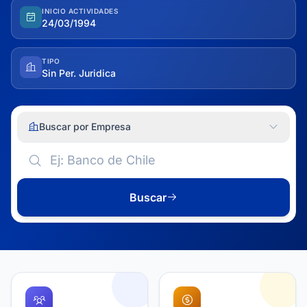
INICIO ACTIVIDADES
24/03/1994
TIPO
Sin Per. Juridica
Buscar por Empresa
Buscar