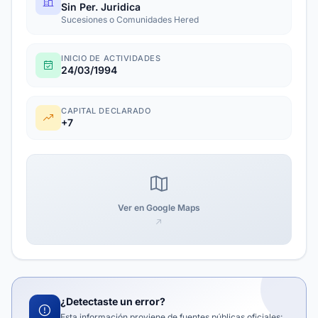
Sin Per. Juridica
Sucesiones o Comunidades Hered
INICIO DE ACTIVIDADES
24/03/1994
CAPITAL DECLARADO
+7
Ver en Google Maps
¿Detectaste un error?
Esta información proviene de fuentes públicas oficiales: