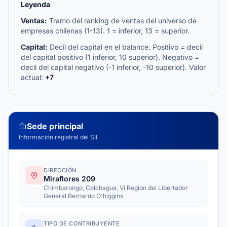
Leyenda
Ventas:
Tramo del ranking de ventas del universo de
empresas chilenas (1-13). 1 = inferior, 13 = superior.
Capital:
Decil del capital en el balance. Positivo = decil
del capital positivo (1 inferior, 10 superior). Negativo =
decil del capital negativo (-1 inferior, -10 superior). Valor
actual:
+7
Sede principal
Información registral del SII
DIRECCIÓN
Miraflores 209
Chimbarongo, Colchagua, Vi Region del Libertador
General Bernardo O'higgins
TIPO DE CONTRIBUYENTE