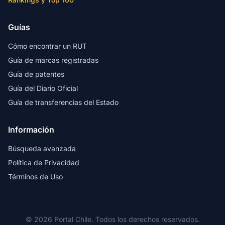
Guías
Cómo encontrar un RUT
Guía de marcas registradas
Guía de patentes
Guía del Diario Oficial
Guía de transferencias del Estado
Información
Búsqueda avanzada
Política de Privacidad
Términos de Uso
© 2026 Portal Chile. Todos los derechos reservados.