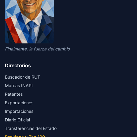
Finalmente, la fuerza del cambio
Directorios
Buscador de RUT
Marcas INAPI
Patentes
Exportaciones
Importaciones
Diario Oficial
Transferencias del Estado
Rankings y Top 100