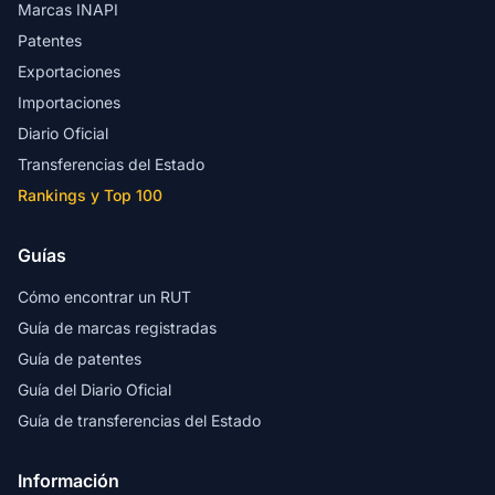
Marcas INAPI
Patentes
Exportaciones
Importaciones
Diario Oficial
Transferencias del Estado
Rankings y Top 100
Guías
Cómo encontrar un RUT
Guía de marcas registradas
Guía de patentes
Guía del Diario Oficial
Guía de transferencias del Estado
Información