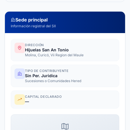
Sede principal
Información registral del SII
DIRECCIÓN
Hijuelas San An Tonio
Molina, Curicó, Vii Region del Maule
TIPO DE CONTRIBUYENTE
Sin Per. Juridica
Sucesiones o Comunidades Hered
CAPITAL DECLARADO
—