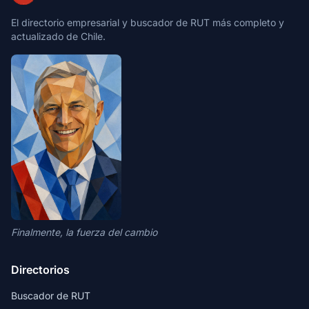
El directorio empresarial y buscador de RUT más completo y
actualizado de Chile.
Finalmente, la fuerza del cambio
Directorios
Buscador de RUT