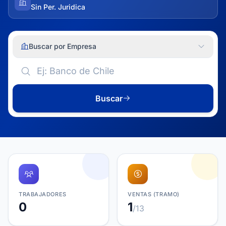
Sin Per. Juridica
Buscar por Empresa
Buscar
TRABAJADORES
VENTAS (TRAMO)
0
1
/13