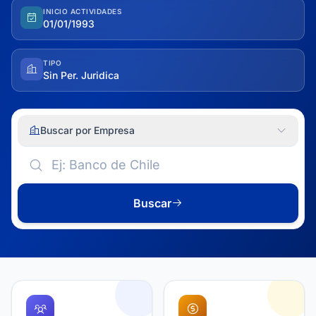
INICIO ACTIVIDADES
01/01/1993
TIPO
Sin Per. Juridica
Buscar por Empresa
Buscar