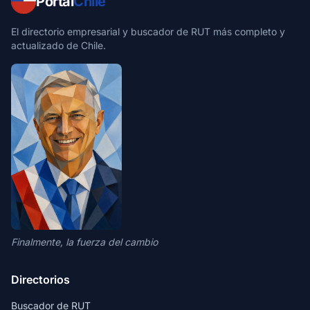
Portal
Chile
El directorio empresarial y buscador de RUT más completo y
actualizado de Chile.
Finalmente, la fuerza del cambio
Directorios
Buscador de RUT