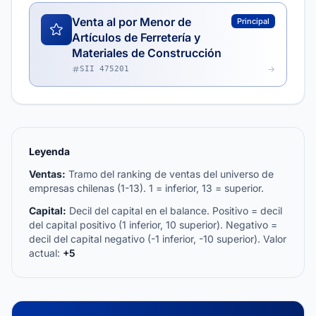
Venta al por Menor de
Principal
Artículos de Ferretería y
Materiales de Construcción
SII 475201
Leyenda
Ventas:
Tramo del ranking de ventas del universo de
empresas chilenas (1-13). 1 = inferior, 13 = superior.
Capital:
Decil del capital en el balance. Positivo = decil
del capital positivo (1 inferior, 10 superior). Negativo =
decil del capital negativo (-1 inferior, -10 superior). Valor
actual:
+5