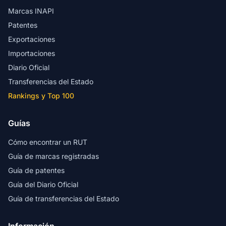
Marcas INAPI
Patentes
Exportaciones
Importaciones
Diario Oficial
Transferencias del Estado
Rankings y Top 100
Guías
Cómo encontrar un RUT
Guía de marcas registradas
Guía de patentes
Guía del Diario Oficial
Guía de transferencias del Estado