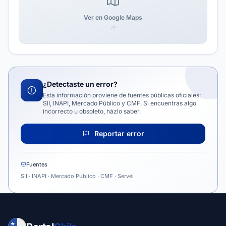
Ver en Google Maps
¿Detectaste un error?
Esta información proviene de fuentes públicas oficiales:
SII, INAPI, Mercado Público y CMF. Si encuentras algo
incorrecto u obsoleto, házlo saber.
Reportar error
Fuentes
SII · INAPI · Mercado Público · CMF · Servel