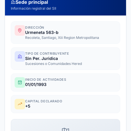
Sede principal
Información registral del SII
DIRECCIÓN
Urmeneta 563-b
Recoleta, Santiago, Xiii Region Metropolitana
TIPO DE CONTRIBUYENTE
Sin Per. Juridica
Sucesiones o Comunidades Hered
INICIO DE ACTIVIDADES
01/01/1993
CAPITAL DECLARADO
+5