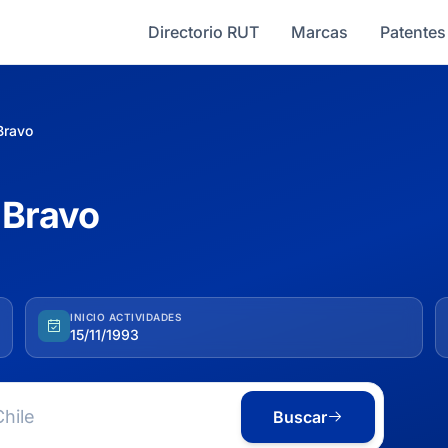
Directorio RUT
Marcas
Patentes
Bravo
 Bravo
INICIO ACTIVIDADES
15/11/1993
Buscar