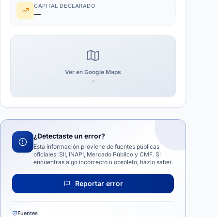
CAPITAL DECLARADO
—
Ver en Google Maps
¿Detectaste un error?
Esta información proviene de fuentes públicas
oficiales: SII, INAPI, Mercado Público y CMF. Si
encuentras algo incorrecto u obsoleto, házlo saber.
Reportar error
Fuentes