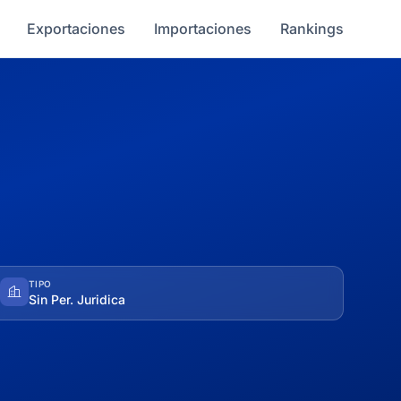
Exportaciones
Importaciones
Rankings
TIPO
Sin Per. Juridica