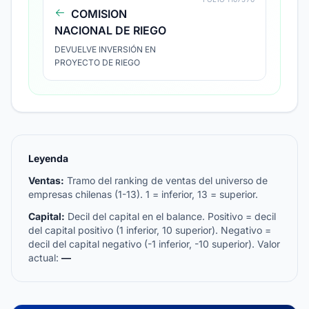
COMISION
NACIONAL DE RIEGO
DEVUELVE INVERSIÓN EN
PROYECTO DE RIEGO
Leyenda
Ventas:
Tramo del ranking de ventas del universo de
empresas chilenas (1-13). 1 = inferior, 13 = superior.
Capital:
Decil del capital en el balance. Positivo = decil
del capital positivo (1 inferior, 10 superior). Negativo =
decil del capital negativo (-1 inferior, -10 superior). Valor
actual:
—