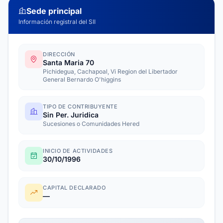
Sede principal
Información registral del SII
DIRECCIÓN
Santa Maria 70
Pichidegua, Cachapoal, Vi Region del Libertador
General Bernardo O'higgins
TIPO DE CONTRIBUYENTE
Sin Per. Juridica
Sucesiones o Comunidades Hered
INICIO DE ACTIVIDADES
30/10/1996
CAPITAL DECLARADO
—