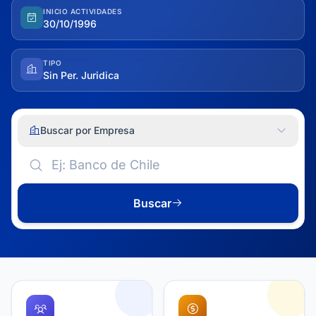
INICIO ACTIVIDADES
30/10/1996
TIPO
Sin Per. Juridica
Buscar por Empresa
Buscar