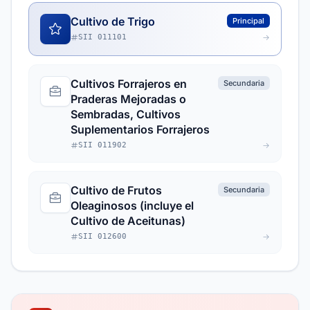
Cultivo de Trigo
Principal
SII 011101
Cultivos Forrajeros en
Secundaria
Praderas Mejoradas o
Sembradas, Cultivos
Suplementarios Forrajeros
SII 011902
Cultivo de Frutos
Secundaria
Oleaginosos (incluye el
Cultivo de Aceitunas)
SII 012600