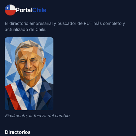
Portal
Chile
El directorio empresarial y buscador de RUT más completo y
actualizado de Chile.
Finalmente, la fuerza del cambio
Directorios