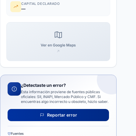
CAPITAL DECLARADO
—
Ver en Google Maps
¿Detectaste un error?
Esta información proviene de fuentes públicas
oficiales: SII, INAPI, Mercado Público y CMF. Si
encuentras algo incorrecto u obsoleto, házlo saber.
Reportar error
Fuentes