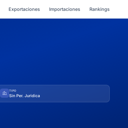
Exportaciones
Importaciones
Rankings
TIPO
Sin Per. Juridica