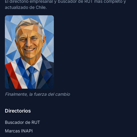
El directorio empresarial y buscador de RUT más completo y
actualizado de Chile.
Finalmente, la fuerza del cambio
Directorios
Buscador de RUT
Marcas INAPI