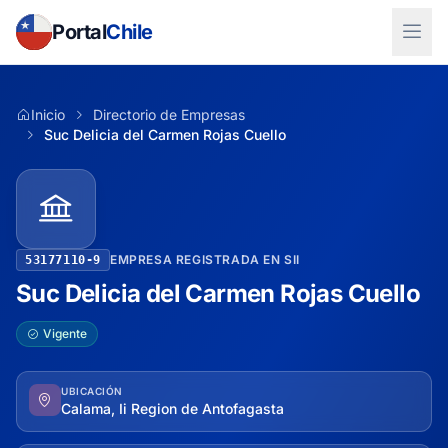
Portal
Chile
Inicio
Directorio de Empresas
Suc Delicia del Carmen Rojas Cuello
EMPRESA REGISTRADA EN SII
53177110-9
Suc Delicia del Carmen Rojas Cuello
Vigente
UBICACIÓN
Calama, Ii Region de Antofagasta