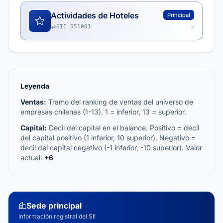
Actividades de Hoteles
Principal
SII 551001
Leyenda
Ventas:
Tramo del ranking de ventas del universo de
empresas chilenas (1-13). 1 = inferior, 13 = superior.
Capital:
Decil del capital en el balance. Positivo = decil
del capital positivo (1 inferior, 10 superior). Negativo =
decil del capital negativo (-1 inferior, -10 superior). Valor
actual:
+6
Sede principal
Información registral del SII