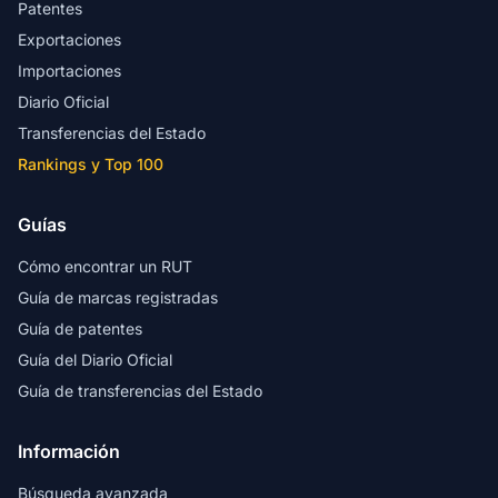
Patentes
Exportaciones
Importaciones
Diario Oficial
Transferencias del Estado
Rankings y Top 100
Guías
Cómo encontrar un RUT
Guía de marcas registradas
Guía de patentes
Guía del Diario Oficial
Guía de transferencias del Estado
Información
Búsqueda avanzada