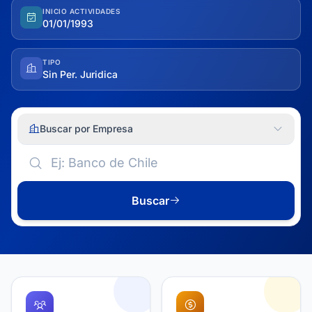
INICIO ACTIVIDADES
01/01/1993
TIPO
Sin Per. Juridica
Buscar por Empresa
Buscar