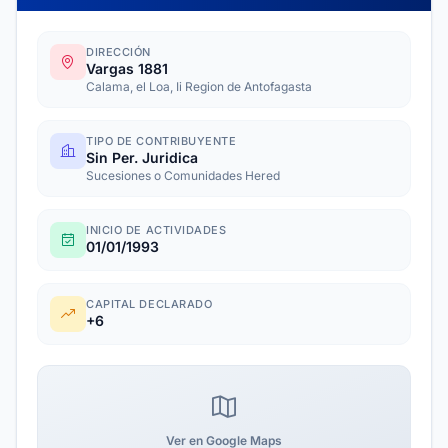
DIRECCIÓN
Vargas 1881
Calama, el Loa, Ii Region de Antofagasta
TIPO DE CONTRIBUYENTE
Sin Per. Juridica
Sucesiones o Comunidades Hered
INICIO DE ACTIVIDADES
01/01/1993
CAPITAL DECLARADO
+6
Ver en Google Maps