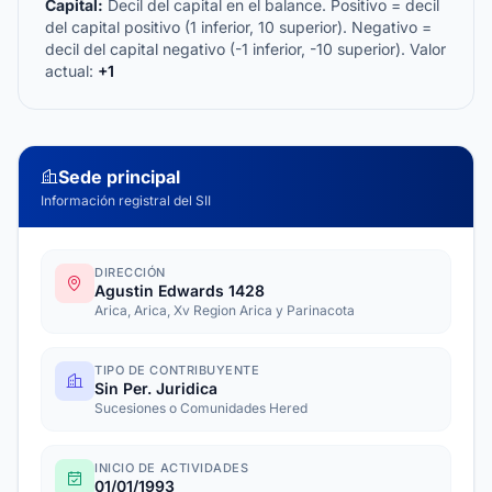
Capital:
Decil del capital en el balance. Positivo = decil
del capital positivo (1 inferior, 10 superior). Negativo =
decil del capital negativo (-1 inferior, -10 superior). Valor
actual:
+1
Sede principal
Información registral del SII
DIRECCIÓN
Agustin Edwards 1428
Arica, Arica, Xv Region Arica y Parinacota
TIPO DE CONTRIBUYENTE
Sin Per. Juridica
Sucesiones o Comunidades Hered
INICIO DE ACTIVIDADES
01/01/1993