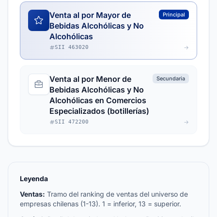
Venta al por Mayor de
Principal
Bebidas Alcohólicas y No
Alcohólicas
SII 463020
Venta al por Menor de
Secundaria
Bebidas Alcohólicas y No
Alcohólicas en Comercios
Especializados (botillerías)
SII 472200
Leyenda
Ventas:
Tramo del ranking de ventas del universo de
empresas chilenas (1-13). 1 = inferior, 13 = superior.