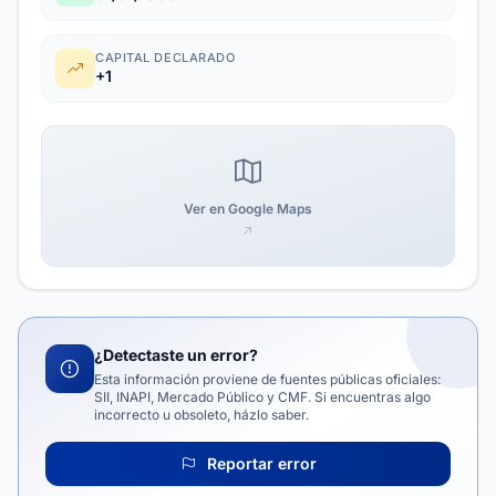
CAPITAL DECLARADO
+1
Ver en Google Maps
¿Detectaste un error?
Esta información proviene de fuentes públicas oficiales:
SII, INAPI, Mercado Público y CMF. Si encuentras algo
incorrecto u obsoleto, házlo saber.
Reportar error