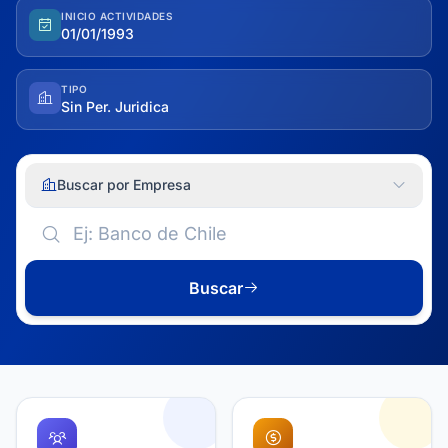
INICIO ACTIVIDADES
01/01/1993
TIPO
Sin Per. Juridica
Buscar por Empresa
Buscar