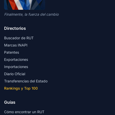
Finalmente, la fuerza del cambio
Directorios
Buscador de RUT
Marcas INAPI
Patentes
Exportaciones
Importaciones
Diario Oficial
Transferencias del Estado
Rankings y Top 100
Guías
Cómo encontrar un RUT