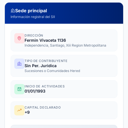
Sede principal
Información registral del SII
DIRECCIÓN
Fermin Vivaceta 1136
Independencia, Santiago, Xiii Region Metropolitana
TIPO DE CONTRIBUYENTE
Sin Per. Juridica
Sucesiones o Comunidades Hered
INICIO DE ACTIVIDADES
01/01/1993
CAPITAL DECLARADO
+9