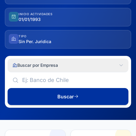
INICIO ACTIVIDADES
01/01/1993
TIPO
Sin Per. Juridica
Buscar por Empresa
Buscar