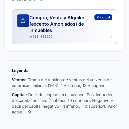
Compra, Venta y Alquiler
Principal
(excepto Amoblados) de
Inmuebles
SII 681012
Leyenda
Ventas:
Tramo del ranking de ventas del universo de
empresas chilenas (1-13). 1 = inferior, 13 = superior.
Capital:
Decil del capital en el balance. Positivo = decil
del capital positivo (1 inferior, 10 superior). Negativo =
decil del capital negativo (-1 inferior, -10 superior). Valor
actual:
+9