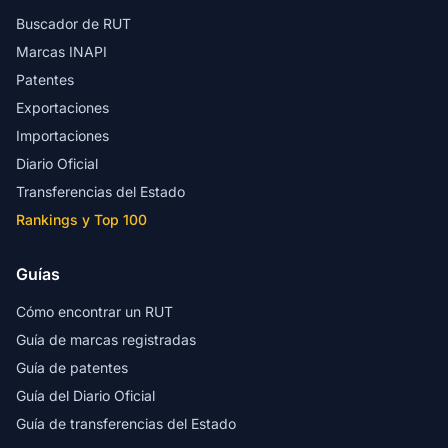
Buscador de RUT
Marcas INAPI
Patentes
Exportaciones
Importaciones
Diario Oficial
Transferencias del Estado
Rankings y Top 100
Guías
Cómo encontrar un RUT
Guía de marcas registradas
Guía de patentes
Guía del Diario Oficial
Guía de transferencias del Estado