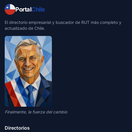
Portal
Chile
El directorio empresarial y buscador de RUT más completo y
actualizado de Chile.
Finalmente, la fuerza del cambio
Directorios