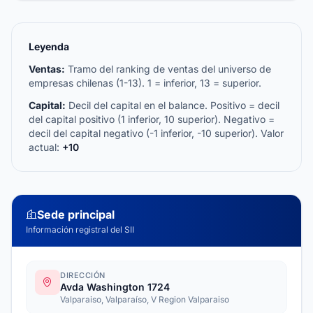
Leyenda
Ventas:
Tramo del ranking de ventas del universo de
empresas chilenas (1-13). 1 = inferior, 13 = superior.
Capital:
Decil del capital en el balance. Positivo = decil
del capital positivo (1 inferior, 10 superior). Negativo =
decil del capital negativo (-1 inferior, -10 superior). Valor
actual:
+10
Sede principal
Información registral del SII
DIRECCIÓN
Avda Washington 1724
Valparaiso, Valparaíso, V Region Valparaiso