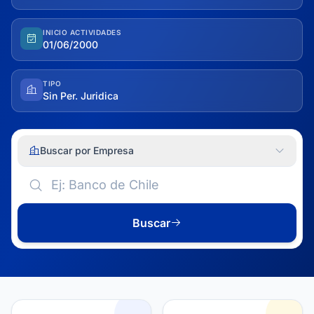
INICIO ACTIVIDADES
01/06/2000
TIPO
Sin Per. Juridica
Buscar por Empresa
Buscar