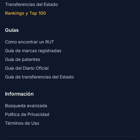
Transferencias del Estado
Rankings y Top 100
Guías
Cómo encontrar un RUT
Guía de marcas registradas
Guía de patentes
Guía del Diario Oficial
Guía de transferencias del Estado
Información
Búsqueda avanzada
Política de Privacidad
Términos de Uso