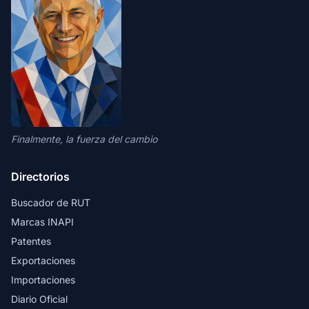
Finalmente, la fuerza del cambio
Directorios
Buscador de RUT
Marcas INAPI
Patentes
Exportaciones
Importaciones
Diario Oficial