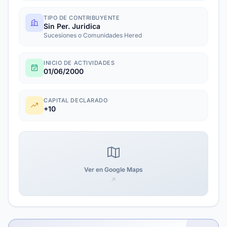
TIPO DE CONTRIBUYENTE
Sin Per. Juridica
Sucesiones o Comunidades Hered
INICIO DE ACTIVIDADES
01/06/2000
CAPITAL DECLARADO
+10
Ver en Google Maps