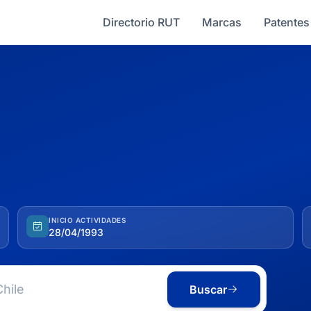
Directorio RUT
Marcas
Patentes
INICIO ACTIVIDADES
28/04/1993
Buscar