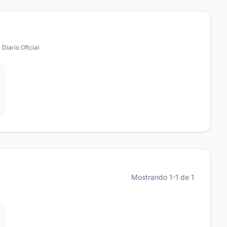
 Diario Oficial
Mostrando 1-1 de 1