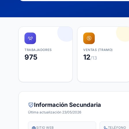
TRABAJADORES
VENTAS (TRAMO)
975
12
/13
Información Secundaria
Última actualización 23/05/2026
SITIO WEB
TELÉFONO