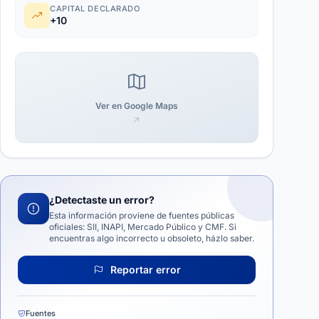
CAPITAL DECLARADO
+10
Ver en Google Maps
¿Detectaste un error?
Esta información proviene de fuentes públicas
oficiales: SII, INAPI, Mercado Público y CMF. Si
encuentras algo incorrecto u obsoleto, házlo saber.
Reportar error
Fuentes