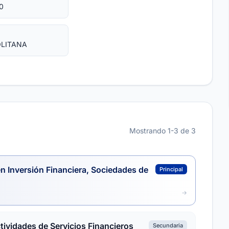
0
OLITANA
Mostrando 1-3 de 3
n Inversión Financiera, Sociedades de
Principal
ctividades de Servicios Financieros
Secundaria