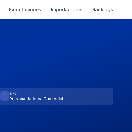
Exportaciones
Importaciones
Rankings
TIPO
Persona Juridica Comercial