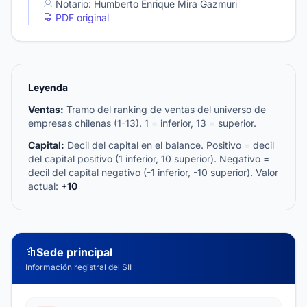
Notario: Humberto Enrique Mira Gazmuri
PDF original
Leyenda
Ventas:
Tramo del ranking de ventas del universo de
empresas chilenas (1-13). 1 = inferior, 13 = superior.
Capital:
Decil del capital en el balance. Positivo = decil
del capital positivo (1 inferior, 10 superior). Negativo =
decil del capital negativo (-1 inferior, -10 superior). Valor
actual:
+10
Sede principal
Información registral del SII