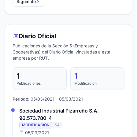
Siguiente
Diario Oficial
Publicaciones de la Sección 5 (Empresas y
Cooperativas) del Diario Oficial vinculadas a esta
empresa por RUT.
1
1
Publicaciones
Modificacion
Período:
05/03/2021 – 05/03/2021
Sociedad Industrial Pizarreño S.A.
96.573.780-4
MODIFICACIÓN
SA
05/03/2021