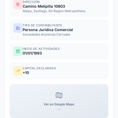
DIRECCIÓN
Camino Melipilla 10803
Maipu, Santiago, Xiii Region Metropolitana
TIPO DE CONTRIBUYENTE
Persona Juridica Comercial
Sociedades Anonimas Cerradas
INICIO DE ACTIVIDADES
01/01/1993
CAPITAL DECLARADO
+10
Ver en Google Maps