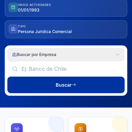
INICIO ACTIVIDADES
01/01/1993
TIPO
Persona Juridica Comercial
Buscar por Empresa
Buscar