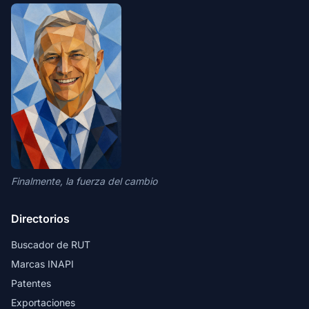
Finalmente, la fuerza del cambio
Directorios
Buscador de RUT
Marcas INAPI
Patentes
Exportaciones