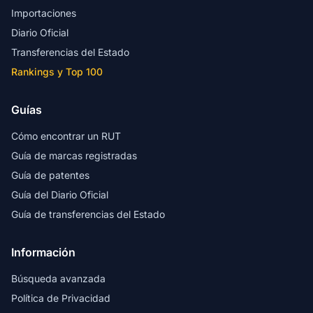
Importaciones
Diario Oficial
Transferencias del Estado
Rankings y Top 100
Guías
Cómo encontrar un RUT
Guía de marcas registradas
Guía de patentes
Guía del Diario Oficial
Guía de transferencias del Estado
Información
Búsqueda avanzada
Política de Privacidad