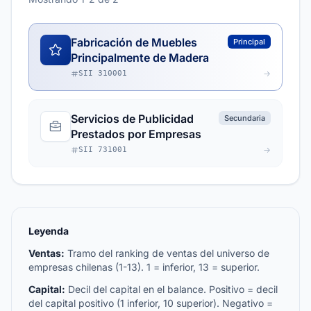
Fabricación de Muebles
Principal
Principalmente de Madera
SII 310001
Servicios de Publicidad
Secundaria
Prestados por Empresas
SII 731001
Leyenda
Ventas:
Tramo del ranking de ventas del universo de
empresas chilenas (1-13). 1 = inferior, 13 = superior.
Capital:
Decil del capital en el balance. Positivo = decil
del capital positivo (1 inferior, 10 superior). Negativo =