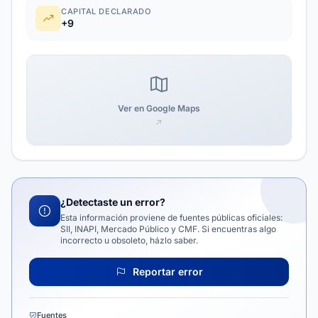
CAPITAL DECLARADO
+9
Ver en Google Maps
¿Detectaste un error?
Esta información proviene de fuentes públicas oficiales:
SII, INAPI, Mercado Público y CMF. Si encuentras algo
incorrecto u obsoleto, házlo saber.
Reportar error
Fuentes