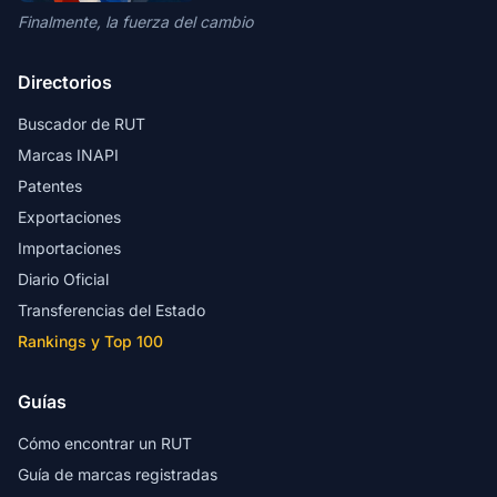
Finalmente, la fuerza del cambio
Directorios
Buscador de RUT
Marcas INAPI
Patentes
Exportaciones
Importaciones
Diario Oficial
Transferencias del Estado
Rankings y Top 100
Guías
Cómo encontrar un RUT
Guía de marcas registradas