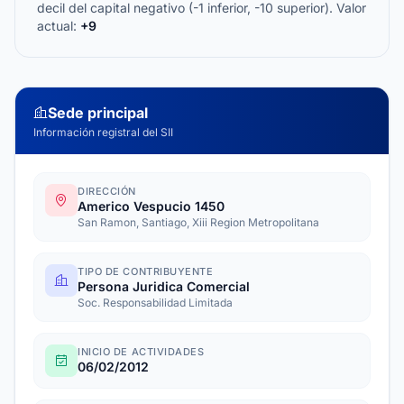
decil del capital negativo (-1 inferior, -10 superior). Valor
actual:
+9
Sede principal
Información registral del SII
DIRECCIÓN
Americo Vespucio 1450
San Ramon, Santiago, Xiii Region Metropolitana
TIPO DE CONTRIBUYENTE
Persona Juridica Comercial
Soc. Responsabilidad Limitada
INICIO DE ACTIVIDADES
06/02/2012