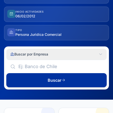
INICIO ACTIVIDADES
06/02/2012
TIPO
Persona Juridica Comercial
Buscar por Empresa
Buscar