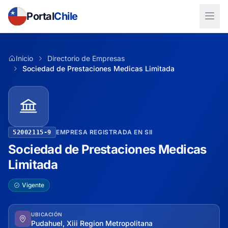
Portal
Chile
Inicio
Directorio de Empresas
Sociedad de Prestaciones Medicas Limitada
EMPRESA REGISTRADA EN SII
52002115-9
Sociedad de Prestaciones Medicas
Limitada
Vigente
UBICACIÓN
Pudahuel, Xiii Region Metropolitana