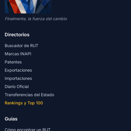
Finalmente, la fuerza del cambio
Directorios
Buscador de RUT
Marcas INAPI
Patentes
Exportaciones
Importaciones
Diario Oficial
Transferencias del Estado
Rankings y Top 100
Guías
Cómo encontrar un RUT