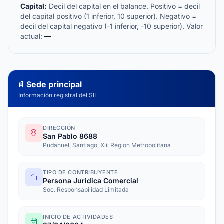
Capital:
Decil del capital en el balance. Positivo = decil
del capital positivo (1 inferior, 10 superior). Negativo =
decil del capital negativo (-1 inferior, -10 superior). Valor
actual:
—
Sede principal
Información registral del SII
DIRECCIÓN
San Pablo 8688
Pudahuel, Santiago, Xiii Region Metropolitana
TIPO DE CONTRIBUYENTE
Persona Juridica Comercial
Soc. Responsabilidad Limitada
INICIO DE ACTIVIDADES