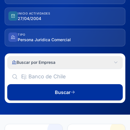
INICIO ACTIVIDADES
27/04/2004
TIPO
Persona Juridica Comercial
Buscar por Empresa
Buscar