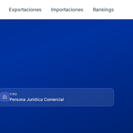
Exportaciones
Importaciones
Rankings
TIPO
Persona Juridica Comercial