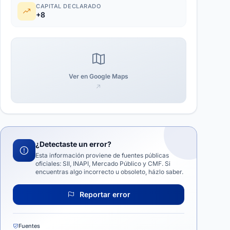
CAPITAL DECLARADO
+8
Ver en Google Maps
¿Detectaste un error?
Esta información proviene de fuentes públicas
oficiales: SII, INAPI, Mercado Público y CMF. Si
encuentras algo incorrecto u obsoleto, házlo saber.
Reportar error
Fuentes