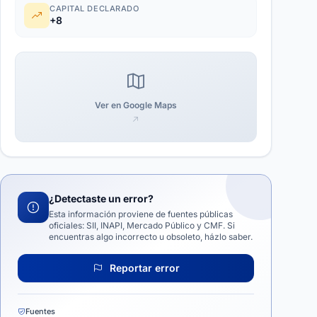
CAPITAL DECLARADO
+8
Ver en Google Maps
¿Detectaste un error?
Esta información proviene de fuentes públicas
oficiales: SII, INAPI, Mercado Público y CMF. Si
encuentras algo incorrecto u obsoleto, házlo saber.
Reportar error
Fuentes