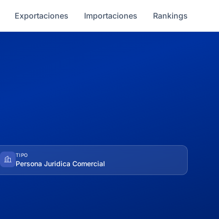
Exportaciones
Importaciones
Rankings
TIPO
Persona Juridica Comercial