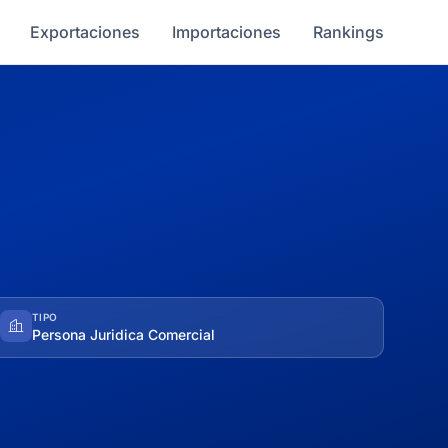
Exportaciones
Importaciones
Rankings
TIPO
Persona Juridica Comercial