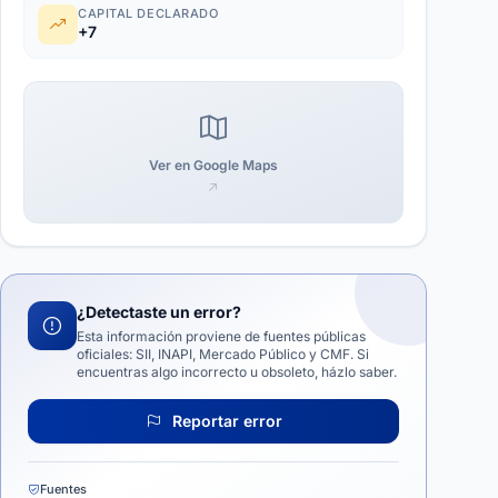
CAPITAL DECLARADO
+7
Ver en Google Maps
¿Detectaste un error?
Esta información proviene de fuentes públicas
oficiales: SII, INAPI, Mercado Público y CMF. Si
encuentras algo incorrecto u obsoleto, házlo saber.
Reportar error
Fuentes