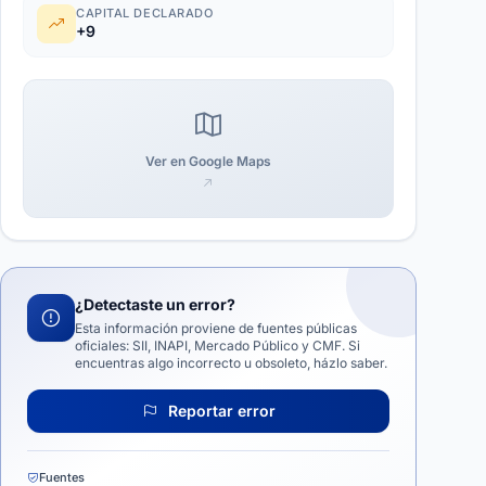
CAPITAL DECLARADO
+9
Ver en Google Maps
¿Detectaste un error?
Esta información proviene de fuentes públicas
oficiales: SII, INAPI, Mercado Público y CMF. Si
encuentras algo incorrecto u obsoleto, házlo saber.
Reportar error
Fuentes