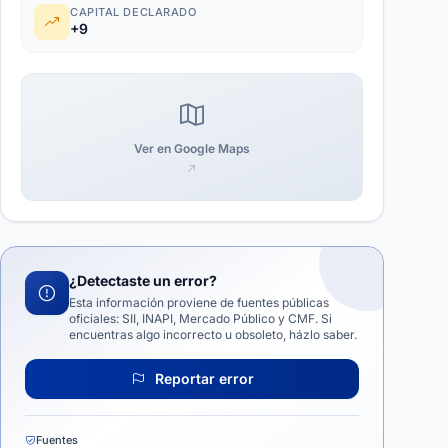
CAPITAL DECLARADO
+9
Ver en Google Maps
¿Detectaste un error?
Esta información proviene de fuentes públicas
oficiales: SII, INAPI, Mercado Público y CMF. Si
encuentras algo incorrecto u obsoleto, házlo saber.
Reportar error
Fuentes