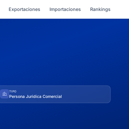
Exportaciones
Importaciones
Rankings
TIPO
Persona Juridica Comercial