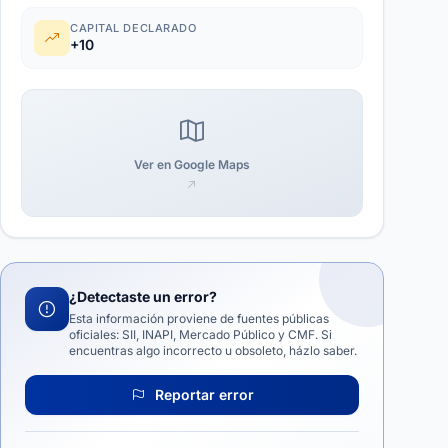
CAPITAL DECLARADO
+10
Ver en Google Maps
¿Detectaste un error?
Esta información proviene de fuentes públicas
oficiales: SII, INAPI, Mercado Público y CMF. Si
encuentras algo incorrecto u obsoleto, házlo saber.
Reportar error