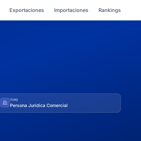
Exportaciones
Importaciones
Rankings
TIPO
Persona Juridica Comercial