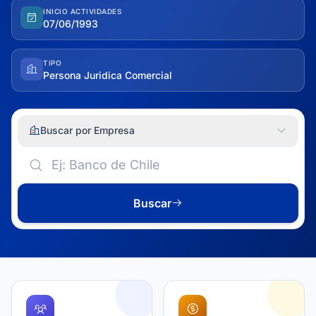
INICIO ACTIVIDADES
07/06/1993
TIPO
Persona Juridica Comercial
Buscar por Empresa
Buscar