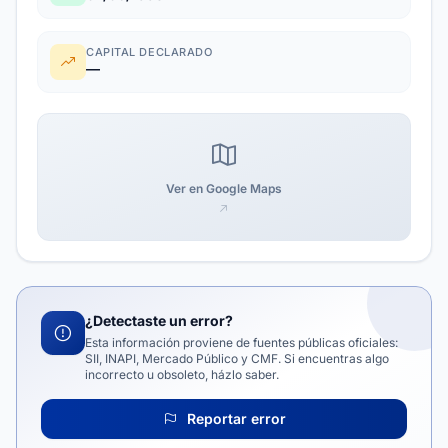
CAPITAL DECLARADO
—
Ver en Google Maps
¿Detectaste un error?
Esta información proviene de fuentes públicas oficiales:
SII, INAPI, Mercado Público y CMF. Si encuentras algo
incorrecto u obsoleto, házlo saber.
Reportar error