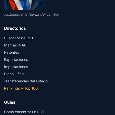
Finalmente, la fuerza del cambio
Directorios
Buscador de RUT
Marcas INAPI
Patentes
Exportaciones
Importaciones
Diario Oficial
Transferencias del Estado
Rankings y Top 100
Guías
Cómo encontrar un RUT