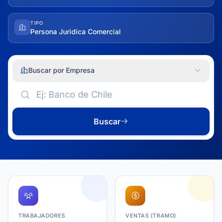
TIPO
Persona Juridica Comercial
Buscar por Empresa
Buscar
TRABAJADORES
VENTAS (TRAMO)