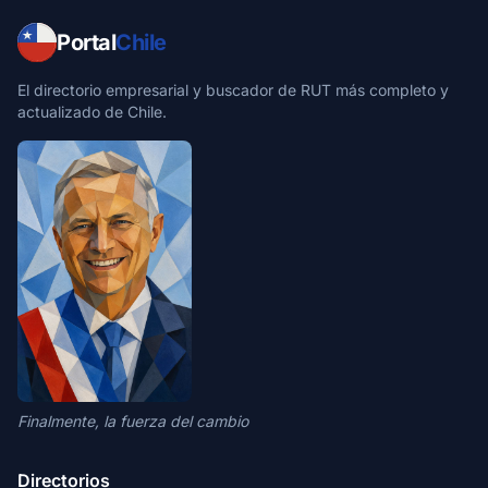
Portal
Chile
El directorio empresarial y buscador de RUT más completo y
actualizado de Chile.
Finalmente, la fuerza del cambio
Directorios