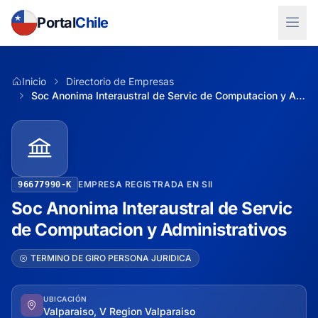
Portal
Chile
Inicio
Directorio de Empresas
Soc Anonima Interaustral de Servic de Computacion y Administrativos
EMPRESA REGISTRADA EN SII
96677990-K
Soc Anonima Interaustral de Servic
de Computacion y Administrativos
TERMINO DE GIRO PERSONA JURIDICA
UBICACIÓN
Valparaiso, V Region Valparaiso