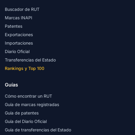
Buscador de RUT
Marcas INAPI
Patentes
Exportaciones
Importaciones
Diario Oficial
Transferencias del Estado
Rankings y Top 100
Guías
Cómo encontrar un RUT
Guía de marcas registradas
Guía de patentes
Guía del Diario Oficial
Guía de transferencias del Estado