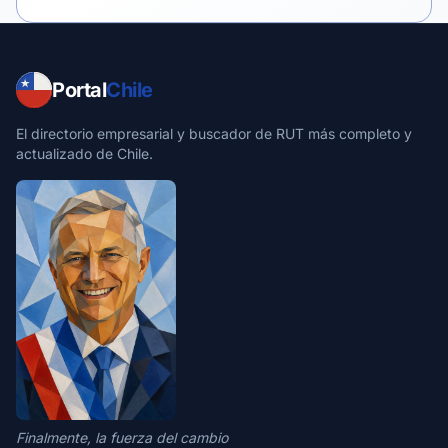
Portal
Chile
El directorio empresarial y buscador de RUT más completo y
actualizado de Chile.
Finalmente, la fuerza del cambio