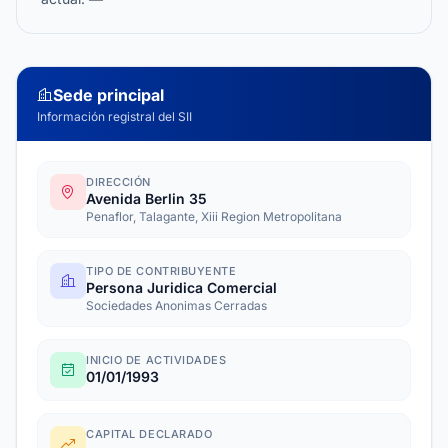
Sede principal
Información registral del SII
DIRECCIÓN
Avenida Berlin 35
Penaflor, Talagante, Xiii Region Metropolitana
TIPO DE CONTRIBUYENTE
Persona Juridica Comercial
Sociedades Anonimas Cerradas
INICIO DE ACTIVIDADES
01/01/1993
CAPITAL DECLARADO