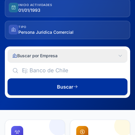
INICIO ACTIVIDADES
01/01/1993
TIPO
Persona Juridica Comercial
Buscar por Empresa
Buscar