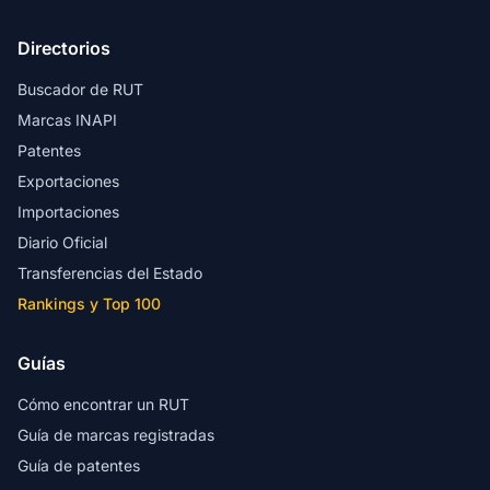
Directorios
Buscador de RUT
Marcas INAPI
Patentes
Exportaciones
Importaciones
Diario Oficial
Transferencias del Estado
Rankings y Top 100
Guías
Cómo encontrar un RUT
Guía de marcas registradas
Guía de patentes