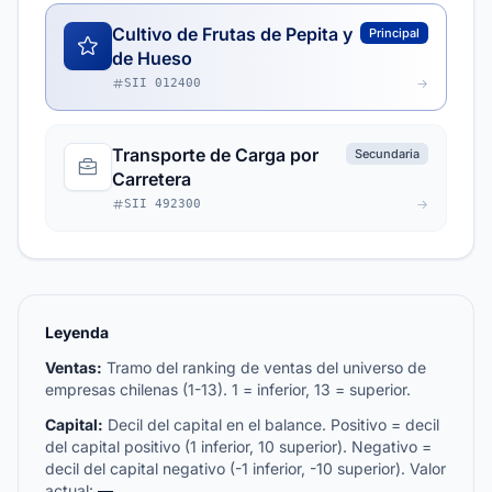
Cultivo de Frutas de Pepita y
Principal
de Hueso
SII 012400
Transporte de Carga por
Secundaria
Carretera
SII 492300
Leyenda
Ventas:
Tramo del ranking de ventas del universo de
empresas chilenas (1-13). 1 = inferior, 13 = superior.
Capital:
Decil del capital en el balance. Positivo = decil
del capital positivo (1 inferior, 10 superior). Negativo =
decil del capital negativo (-1 inferior, -10 superior). Valor
actual:
—