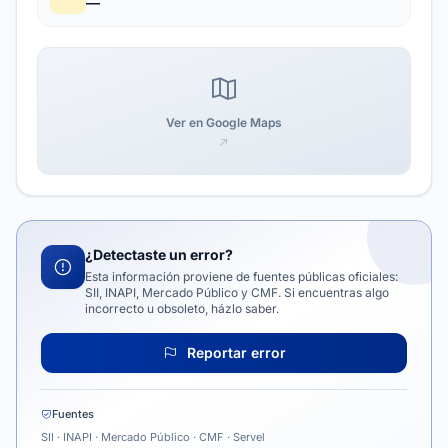
—
Ver en Google Maps
¿Detectaste un error?
Esta información proviene de fuentes públicas oficiales:
SII, INAPI, Mercado Público y CMF. Si encuentras algo
incorrecto u obsoleto, házlo saber.
Reportar error
Fuentes
SII · INAPI · Mercado Público · CMF · Servel