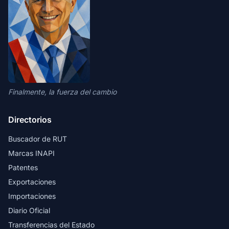
Finalmente, la fuerza del cambio
Directorios
Buscador de RUT
Marcas INAPI
Patentes
Exportaciones
Importaciones
Diario Oficial
Transferencias del Estado