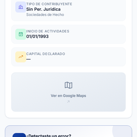
TIPO DE CONTRIBUYENTE
Sin Per. Juridica
Sociedades de Hecho
INICIO DE ACTIVIDADES
01/01/1993
CAPITAL DECLARADO
—
Ver en Google Maps
¿Detectaste un error?