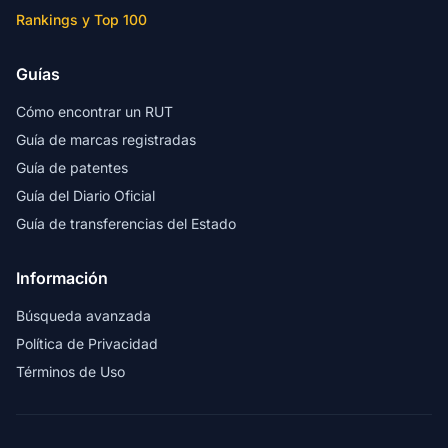
Rankings y Top 100
Guías
Cómo encontrar un RUT
Guía de marcas registradas
Guía de patentes
Guía del Diario Oficial
Guía de transferencias del Estado
Información
Búsqueda avanzada
Política de Privacidad
Términos de Uso