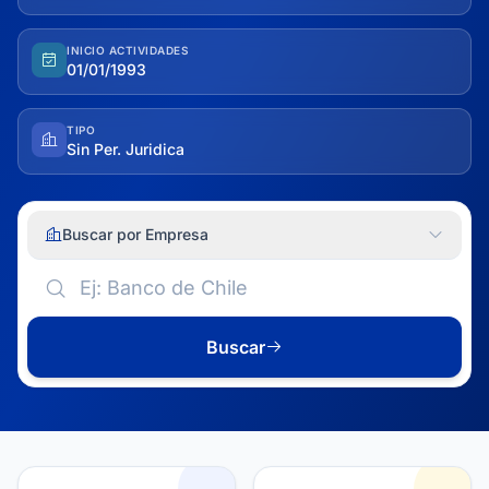
INICIO ACTIVIDADES
01/01/1993
TIPO
Sin Per. Juridica
Buscar por Empresa
Buscar